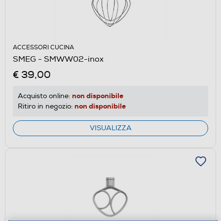
ACCESSORI CUCINA
SMEG - SMWW02-inox
€ 39,00
non disponibile
Acquisto online:
non disponibile
Ritiro in negozio:
VISUALIZZA