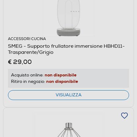
ACCESSORI CUCINA
SMEG - Supporto frullatore immersione HBHD11-
Trasparente/Grigio
€ 29,00
non disponibile
Acquisto online:
non disponibile
Ritiro in negozio:
VISUALIZZA