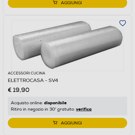
AGGIUNGI
ACCESSORI CUCINA
ELETTROCASA - SV4
€ 19,90
disponibile
Acquisto online:
verifica
Ritiro in negozio in 30' gratuito:
AGGIUNGI