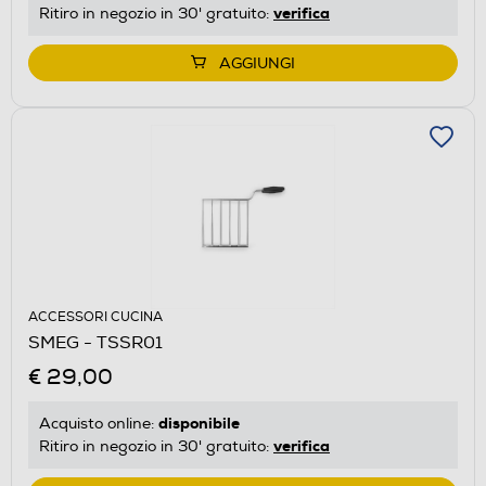
verifica
Ritiro in negozio in 30' gratuito:
AGGIUNGI
ACCESSORI CUCINA
SMEG - TSSR01
€ 29,00
disponibile
Acquisto online:
verifica
Ritiro in negozio in 30' gratuito: