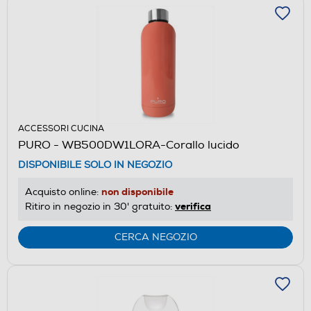
ACCESSORI CUCINA
PURO - WB500DW1LORA-Corallo lucido
DISPONIBILE SOLO IN NEGOZIO
non disponibile
Acquisto online:
verifica
Ritiro in negozio in 30' gratuito:
CERCA NEGOZIO