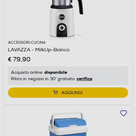
ACCESSORI CUCINA
LAVAZZA - MilkUp-Bianco
€ 79,90
disponibile
Acquisto online:
verifica
Ritiro in negozio in 30' gratuito:
AGGIUNGI