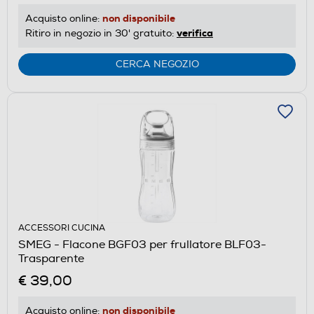
non disponibile
Acquisto online:
verifica
Ritiro in negozio in 30' gratuito:
CERCA NEGOZIO
ACCESSORI CUCINA
SMEG - Flacone BGF03 per frullatore BLF03-
Trasparente
€ 39,00
non disponibile
Acquisto online: