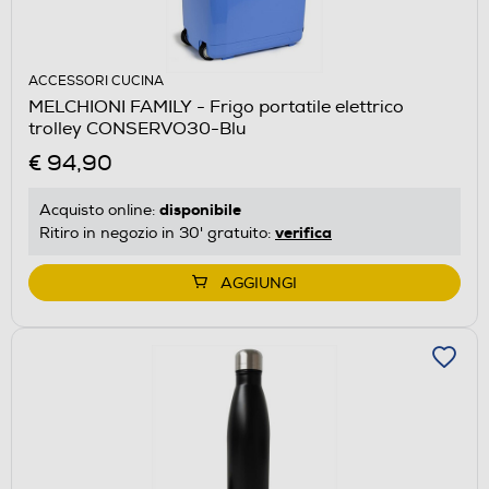
ACCESSORI CUCINA
MELCHIONI FAMILY - Frigo portatile elettrico
trolley CONSERVO30-Blu
€ 94,90
disponibile
Acquisto online:
verifica
Ritiro in negozio in 30' gratuito:
AGGIUNGI