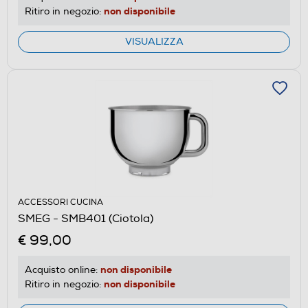
non disponibile
Ritiro in negozio:
VISUALIZZA
ACCESSORI CUCINA
SMEG - SMB401 (Ciotola)
€ 99,00
non disponibile
Acquisto online:
non disponibile
Ritiro in negozio: