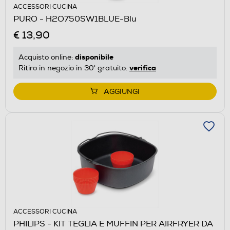
ACCESSORI CUCINA
PURO - H2O750SW1BLUE-Blu
€ 13,90
disponibile
Acquisto online:
verifica
Ritiro in negozio in 30' gratuito:
AGGIUNGI
ACCESSORI CUCINA
PHILIPS - KIT TEGLIA E MUFFIN PER AIRFRYER DA