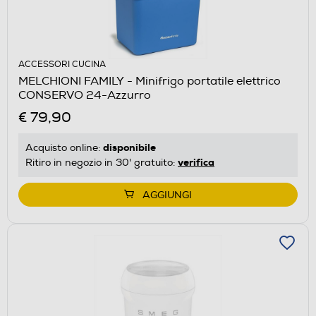
ACCESSORI CUCINA
MELCHIONI FAMILY - Minifrigo portatile elettrico
CONSERVO 24-Azzurro
€ 79,90
disponibile
Acquisto online:
verifica
Ritiro in negozio in 30' gratuito:
AGGIUNGI