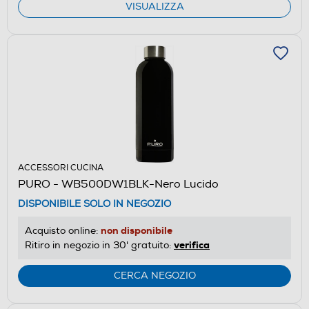
VISUALIZZA
ACCESSORI CUCINA
PURO - WB500DW1BLK-Nero Lucido
DISPONIBILE SOLO IN NEGOZIO
non disponibile
Acquisto online:
verifica
Ritiro in negozio in 30' gratuito:
CERCA NEGOZIO