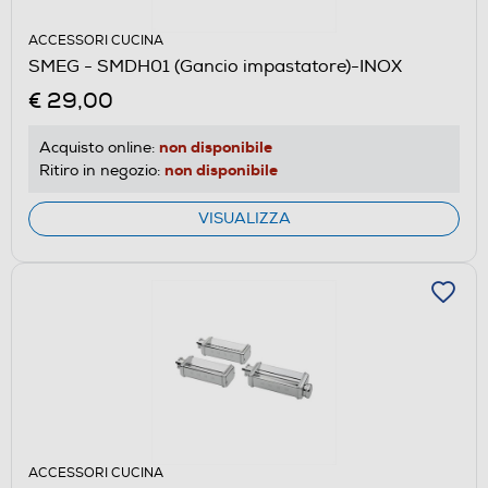
ACCESSORI CUCINA
SMEG - SMDH01 (Gancio impastatore)-INOX
€ 29,00
non disponibile
Acquisto online:
non disponibile
Ritiro in negozio:
VISUALIZZA
ACCESSORI CUCINA