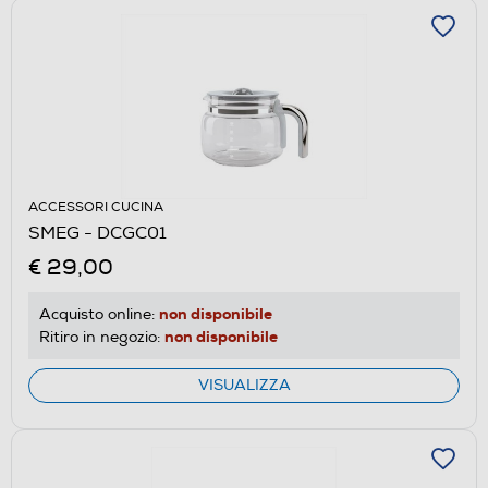
ACCESSORI CUCINA
SMEG - DCGC01
€ 29,00
non disponibile
Acquisto online:
non disponibile
Ritiro in negozio:
VISUALIZZA