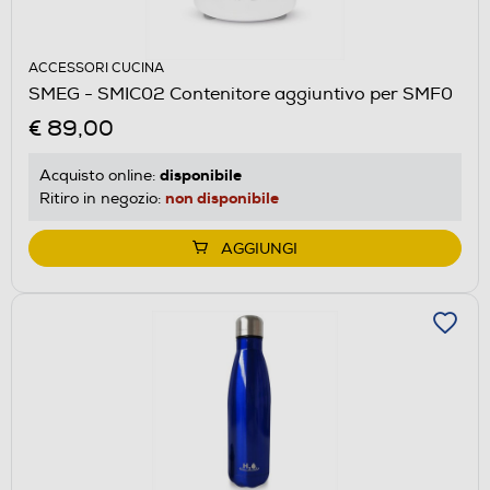
ACCESSORI CUCINA
SMEG - SMIC02 Contenitore aggiuntivo per SMF0
€ 89,00
disponibile
Acquisto online:
non disponibile
Ritiro in negozio:
AGGIUNGI