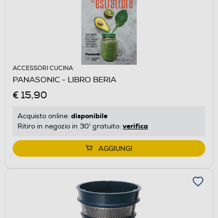
ACCESSORI CUCINA
PANASONIC - LIBRO BERIA
€ 15,90
disponibile
Acquisto online:
verifica
Ritiro in negozio in 30' gratuito:
AGGIUNGI