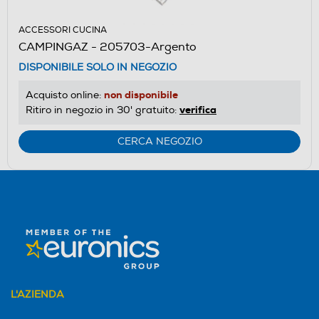
ACCESSORI CUCINA
CAMPINGAZ - 205703-Argento
DISPONIBILE SOLO IN NEGOZIO
non disponibile
Acquisto online:
verifica
Ritiro in negozio in 30' gratuito:
CERCA NEGOZIO
L'AZIENDA