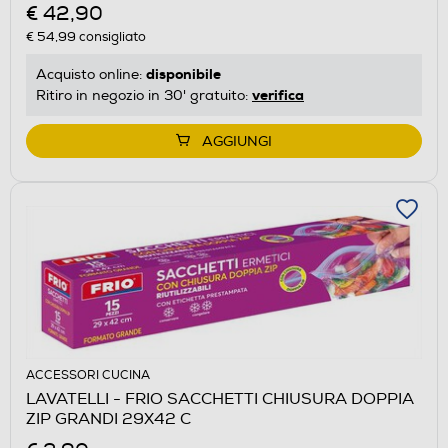
€ 42,90
€ 54,99
consigliato
disponibile
Acquisto online:
verifica
Ritiro in negozio in 30' gratuito:
AGGIUNGI
ACCESSORI CUCINA
LAVATELLI - FRIO SACCHETTI CHIUSURA DOPPIA
ZIP GRANDI 29X42 C