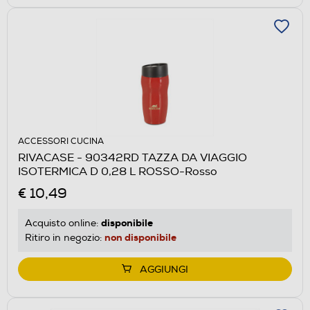
ACCESSORI CUCINA
RIVACASE - 90342RD TAZZA DA VIAGGIO
ISOTERMICA D 0,28 L ROSSO-Rosso
€ 10,49
disponibile
Acquisto online:
non disponibile
Ritiro in negozio:
AGGIUNGI