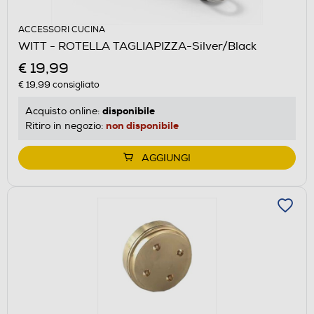
ACCESSORI CUCINA
WITT - ROTELLA TAGLIAPIZZA-Silver/Black
€ 19,99
€ 19,99
consigliato
disponibile
Acquisto online:
non disponibile
Ritiro in negozio:
AGGIUNGI