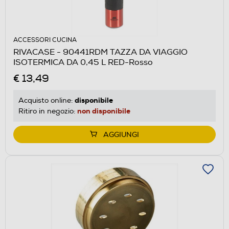
ACCESSORI CUCINA
RIVACASE - 90441RDM TAZZA DA VIAGGIO
ISOTERMICA DA 0,45 L RED-Rosso
€ 13,49
disponibile
Acquisto online:
non disponibile
Ritiro in negozio:
AGGIUNGI