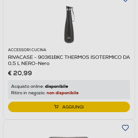
ACCESSORI CUCINA
RIVACASE - 90361BKC THERMOS ISOTERMICO DA
0,5 L NERO-Nero
€ 20,99
disponibile
Acquisto online:
non disponibile
Ritiro in negozio:
AGGIUNGI