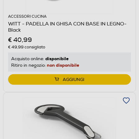
ACCESSORI CUCINA
WITT - PADELLA IN GHISA CON BASE IN LEGNO-
Black
€ 40,99
€ 49,99
consigliato
disponibile
Acquisto online:
non disponibile
Ritiro in negozio:
AGGIUNGI