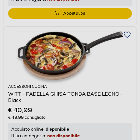
AGGIUNGI
ACCESSORI CUCINA
WITT - PADELLA GHISA TONDA BASE LEGNO-
Black
€ 40,99
€ 49,99
consigliato
disponibile
Acquisto online:
non disponibile
Ritiro in negozio: