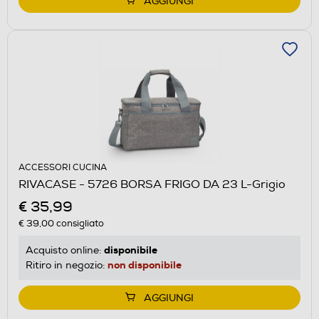
AGGIUNGI
ACCESSORI CUCINA
RIVACASE - 5726 BORSA FRIGO DA 23 L-Grigio
€ 35,99
€ 39,00
consigliato
disponibile
Acquisto online:
non disponibile
Ritiro in negozio:
AGGIUNGI