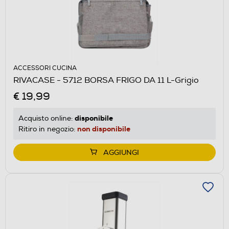
ACCESSORI CUCINA
RIVACASE - 5712 BORSA FRIGO DA 11 L-Grigio
€ 19,99
disponibile
Acquisto online:
non disponibile
Ritiro in negozio:
AGGIUNGI