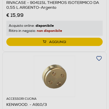
RIVACASE - 90411SL THERMOS ISOTERMICO DA
0,55 L ARGENTO-Argento
€ 15,99
disponibile
Acquisto online:
non disponibile
Ritiro in negozio:
AGGIUNGI
ACCESSORI CUCINA
KENWOOD. - A910/3