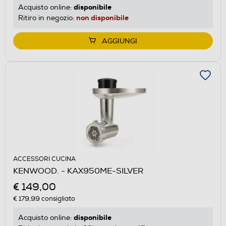
disponibile
Acquisto online:
non disponibile
Ritiro in negozio:
AGGIUNGI
ACCESSORI CUCINA
KENWOOD. - KAX950ME-SILVER
€ 149,00
€ 179,99
consigliato
disponibile
Acquisto online: