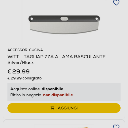
ACCESSORI CUCINA
WITT - TAGLIAPIZZA A LAMA BASCULANTE-
Silver/Black
€ 29,99
€ 29,99
consigliato
disponibile
Acquisto online:
non disponibile
Ritiro in negozio:
AGGIUNGI