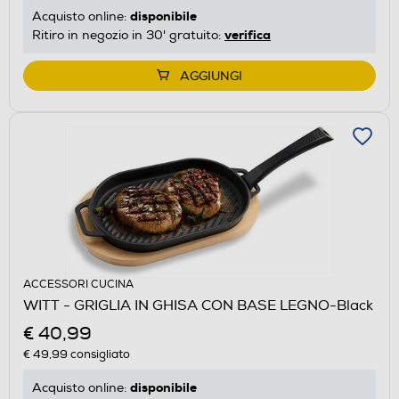
disponibile
Acquisto online:
verifica
Ritiro in negozio in 30' gratuito:
AGGIUNGI
ACCESSORI CUCINA
WITT - GRIGLIA IN GHISA CON BASE LEGNO-Black
€ 40,99
€ 49,99
consigliato
disponibile
Acquisto online: