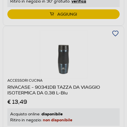
verifica
Ritiro in negozio in 30' gratuito:
AGGIUNGI
ACCESSORI CUCINA
RIVACASE - 90341DB TAZZA DA VIAGGIO
ISOTERMICA DA 0,38 L-Blu
€ 13,49
disponibile
Acquisto online:
non disponibile
Ritiro in negozio: