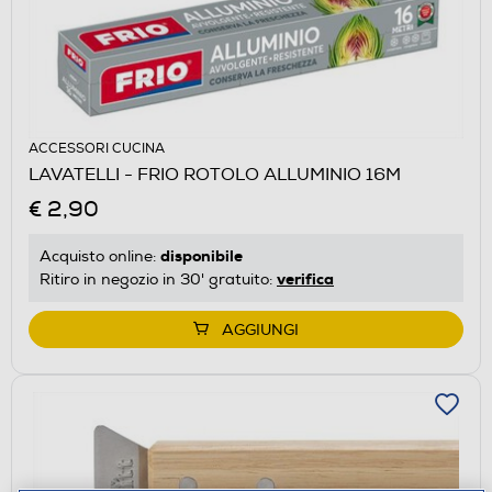
ACCESSORI CUCINA
LAVATELLI - FRIO ROTOLO ALLUMINIO 16M
€ 2,90
disponibile
Acquisto online:
verifica
Ritiro in negozio in 30' gratuito:
AGGIUNGI