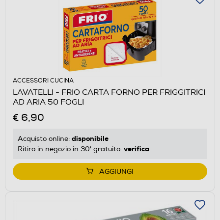
ACCESSORI CUCINA
LAVATELLI - FRIO CARTA FORNO PER FRIGGITRICI
AD ARIA 50 FOGLI
€ 6,90
disponibile
Acquisto online:
verifica
Ritiro in negozio in 30' gratuito:
AGGIUNGI