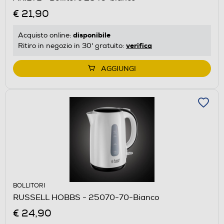
€ 21,90
disponibile
Acquisto online:
verifica
Ritiro in negozio in 30' gratuito:
AGGIUNGI
BOLLITORI
RUSSELL HOBBS - 25070-70-Bianco
€ 24,90