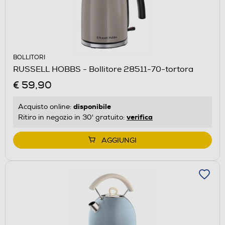
BOLLITORI
RUSSELL HOBBS - Bollitore 28511-70-tortora
€ 59,90
disponibile
Acquisto online:
verifica
Ritiro in negozio in 30' gratuito:
AGGIUNGI