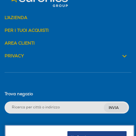
L'AZIENDA
PER I TUOI ACQUISTI
AREA CLIENTI
PRIVACY
Trova negozio
INVIA
Seguici sui social