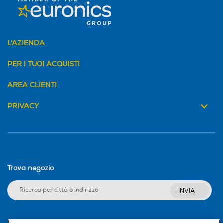
L'AZIENDA
PER I TUOI ACQUISTI
AREA CLIENTI
PRIVACY
Trova negozio
INVIA