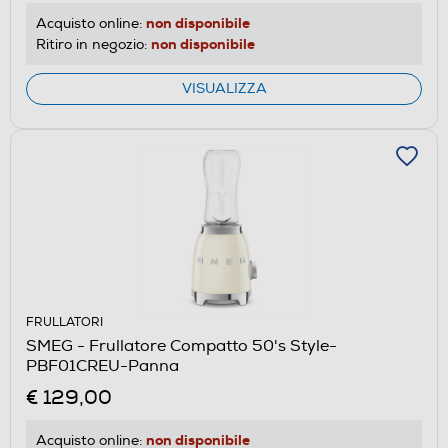
non disponibile
Acquisto online:
non disponibile
Ritiro in negozio:
VISUALIZZA
FRULLATORI
SMEG - Frullatore Compatto 50's Style-
PBF01CREU-Panna
€ 129,00
non disponibile
Acquisto online: