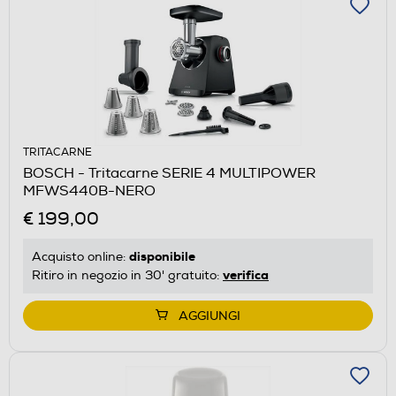
TRITACARNE
BOSCH - Tritacarne SERIE 4 MULTIPOWER
MFWS440B-NERO
€ 199,00
disponibile
Acquisto online:
verifica
Ritiro in negozio in 30' gratuito:
AGGIUNGI