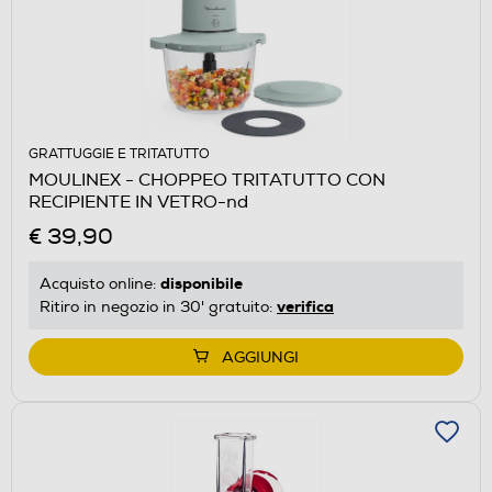
GRATTUGGIE E TRITATUTTO
MOULINEX - CHOPPEO TRITATUTTO CON
RECIPIENTE IN VETRO-nd
€ 39,90
disponibile
Acquisto online:
verifica
Ritiro in negozio in 30' gratuito:
AGGIUNGI