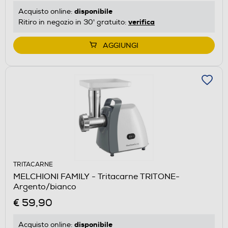
disponibile
Acquisto online:
verifica
Ritiro in negozio in 30' gratuito:
AGGIUNGI
TRITACARNE
MELCHIONI FAMILY - Tritacarne TRITONE-
Argento/bianco
€ 59,90
disponibile
Acquisto online: