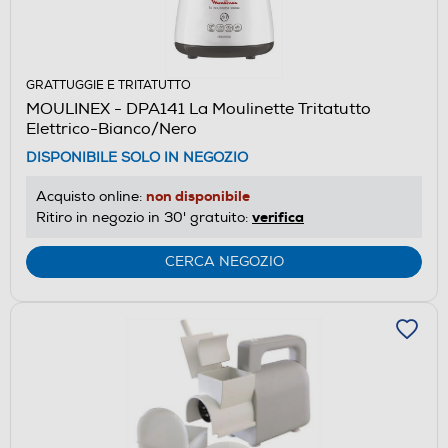
GRATTUGGIE E TRITATUTTO
MOULINEX - DPA141 La Moulinette Tritatutto
Elettrico-Bianco/Nero
DISPONIBILE SOLO IN NEGOZIO
non disponibile
Acquisto online:
verifica
Ritiro in negozio in 30' gratuito:
CERCA NEGOZIO