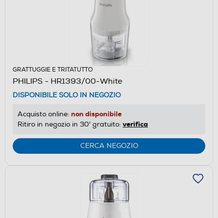
GRATTUGGIE E TRITATUTTO
PHILIPS - HR1393/00-White
DISPONIBILE SOLO IN NEGOZIO
non disponibile
Acquisto online:
verifica
Ritiro in negozio in 30' gratuito:
CERCA NEGOZIO