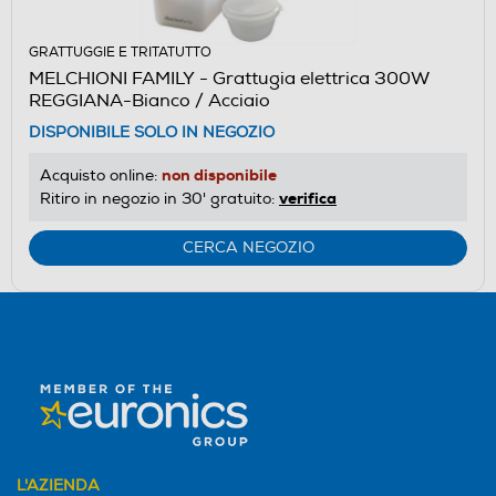
GRATTUGGIE E TRITATUTTO
MELCHIONI FAMILY - Grattugia elettrica 300W
REGGIANA-Bianco / Acciaio
DISPONIBILE SOLO IN NEGOZIO
non disponibile
Acquisto online:
verifica
Ritiro in negozio in 30' gratuito:
CERCA NEGOZIO
L'AZIENDA