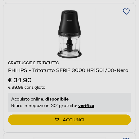
GRATTUGGIE E TRITATUTTO
PHILIPS - Tritatutto SERIE 3000 HR1501/00-Nero
€ 34,90
€ 39,99
consigliato
disponibile
Acquisto online:
verifica
Ritiro in negozio in 30' gratuito:
AGGIUNGI