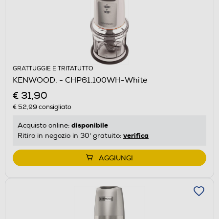
GRATTUGGIE E TRITATUTTO
KENWOOD. - CHP61.100WH-White
€ 31,90
€ 52,99
consigliato
disponibile
Acquisto online:
verifica
Ritiro in negozio in 30' gratuito:
AGGIUNGI