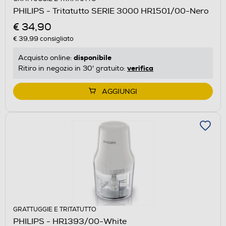
PHILIPS - Tritatutto SERIE 3000 HR1501/00-Nero
€ 34,90
€ 39,99
consigliato
disponibile
Acquisto online:
verifica
Ritiro in negozio in 30' gratuito:
AGGIUNGI
GRATTUGGIE E TRITATUTTO
PHILIPS - HR1393/00-White