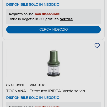
DISPONIBILE SOLO IN NEGOZIO
non disponibile
Acquisto online:
verifica
Ritiro in negozio in 30' gratuito:
CERCA NEGOZIO
GRATTUGGIE E TRITATUTTO
TOGNANA - Tritatutto IRIDEA-Verde salvia
DISPONIBILE SOLO IN NEGOZIO
non disponibile