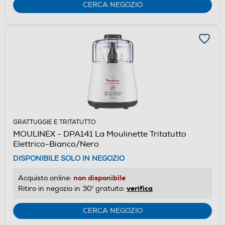
CERCA NEGOZIO
GRATTUGGIE E TRITATUTTO
MOULINEX - DPA141 La Moulinette Tritatutto
Elettrico-Bianco/Nero
DISPONIBILE SOLO IN NEGOZIO
non disponibile
Acquisto online:
verifica
Ritiro in negozio in 30' gratuito:
CERCA NEGOZIO