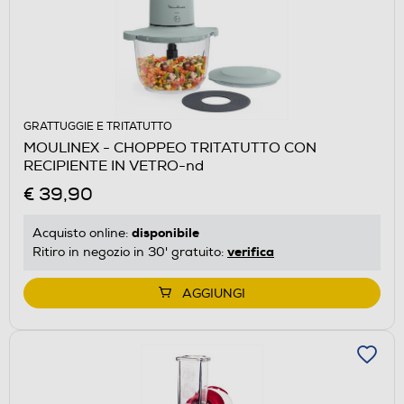
GRATTUGGIE E TRITATUTTO
MOULINEX - CHOPPEO TRITATUTTO CON
RECIPIENTE IN VETRO-nd
€ 39,90
disponibile
Acquisto online:
verifica
Ritiro in negozio in 30' gratuito:
AGGIUNGI