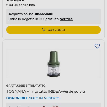
€ 44,99
consigliato
disponibile
Acquisto online:
verifica
Ritiro in negozio in 30' gratuito:
AGGIUNGI
GRATTUGGIE E TRITATUTTO
TOGNANA - Tritatutto IRIDEA-Verde salvia
DISPONIBILE SOLO IN NEGOZIO