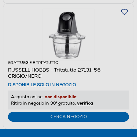
GRATTUGGIE E TRITATUTTO
RUSSELL HOBBS - Tritatutto 27131-56-
GRIGIO/NERO
DISPONIBILE SOLO IN NEGOZIO
non disponibile
Acquisto online:
verifica
Ritiro in negozio in 30' gratuito:
CERCA NEGOZIO