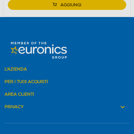
AGGIUNGI
L'AZIENDA
PER I TUOI ACQUISTI
AREA CLIENTI
PRIVACY