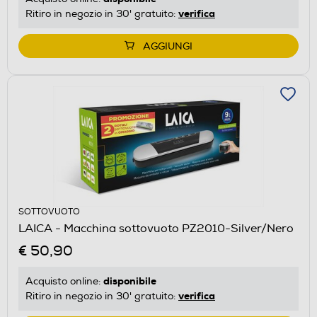
verifica
Ritiro in negozio in 30' gratuito:
AGGIUNGI
SOTTOVUOTO
LAICA - Macchina sottovuoto PZ2010-Silver/Nero
€ 50,90
disponibile
Acquisto online:
verifica
Ritiro in negozio in 30' gratuito: