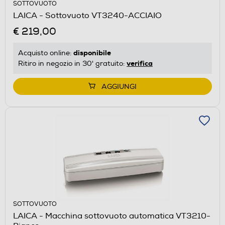
SOTTOVUOTO
LAICA - Sottovuoto VT3240-ACCIAIO
€ 219,00
disponibile
Acquisto online:
verifica
Ritiro in negozio in 30' gratuito:
AGGIUNGI
SOTTOVUOTO
LAICA - Macchina sottovuoto automatica VT3210-