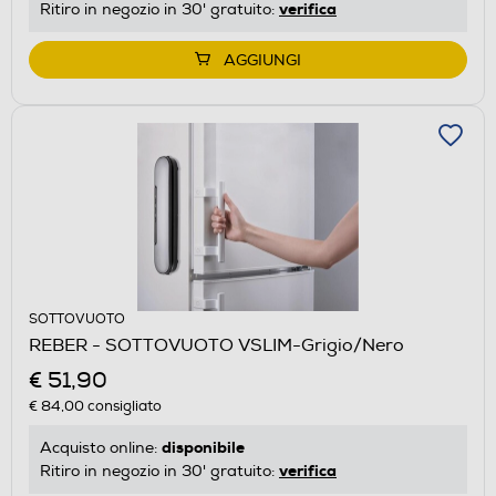
verifica
Ritiro in negozio in 30' gratuito:
AGGIUNGI
SOTTOVUOTO
REBER - SOTTOVUOTO VSLIM-Grigio/Nero
€ 51,90
€ 84,00
consigliato
disponibile
Acquisto online:
verifica
Ritiro in negozio in 30' gratuito: