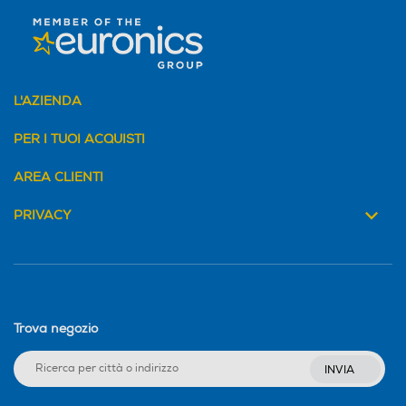
L'AZIENDA
PER I TUOI ACQUISTI
AREA CLIENTI
PRIVACY
Trova negozio
INVIA