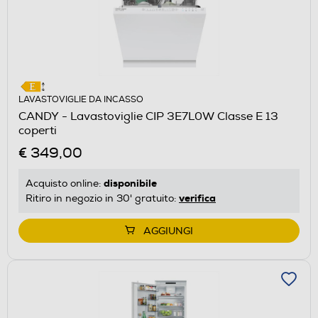
LAVASTOVIGLIE DA INCASSO
CANDY - Lavastoviglie CIP 3E7L0W Classe E 13
coperti
€ 349,00
disponibile
Acquisto online:
verifica
Ritiro in negozio in 30' gratuito:
AGGIUNGI