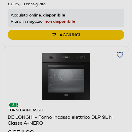
€ 205,00
consigliato
disponibile
Acquisto online:
non disponibile
Ritiro in negozio:
AGGIUNGI
FORNI DA INCASSO
DE LONGHI - Forno incasso elettrico DLP 9L N
Classe A-NERO