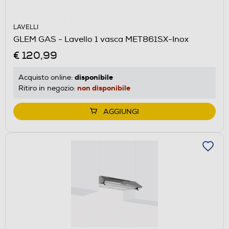
LAVELLI
GLEM GAS - Lavello 1 vasca MET861SX-Inox
€ 120,99
disponibile
Acquisto online:
non disponibile
Ritiro in negozio:
AGGIUNGI