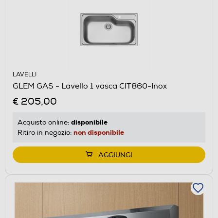
LAVELLI
GLEM GAS - Lavello 1 vasca CIT860-Inox
€ 205,00
disponibile
Acquisto online:
non disponibile
Ritiro in negozio:
AGGIUNGI