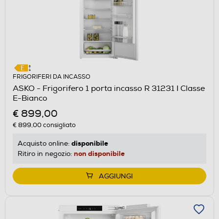
FRIGORIFERI DA INCASSO
ASKO - Frigorifero 1 porta incasso R 31231 I Classe
E-Bianco
€ 899,00
€ 899,00
consigliato
disponibile
Acquisto online:
non disponibile
Ritiro in negozio:
AGGIUNGI