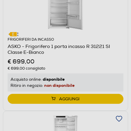
FRIGORIFERI DA INCASSO
ASKO - Frigorifero 1 porta incasso R 31221 SI
Classe E-Bianco
€ 699,00
€ 699,00
consigliato
disponibile
Acquisto online:
non disponibile
Ritiro in negozio:
AGGIUNGI