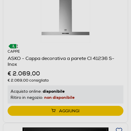
CAPPE
ASKO - Cappa decorativa a parete CI 41236 S-
Inox
€ 2.069,00
€ 2.069,00
consigliato
disponibile
Acquisto online:
non disponibile
Ritiro in negozio:
AGGIUNGI