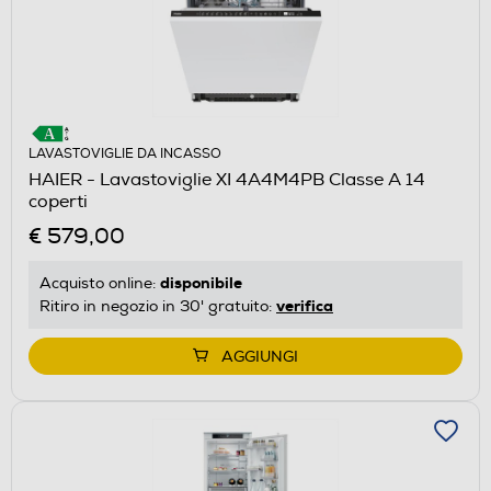
LAVASTOVIGLIE DA INCASSO
HAIER - Lavastoviglie XI 4A4M4PB Classe A 14
coperti
€ 579,00
disponibile
Acquisto online:
verifica
Ritiro in negozio in 30' gratuito:
AGGIUNGI