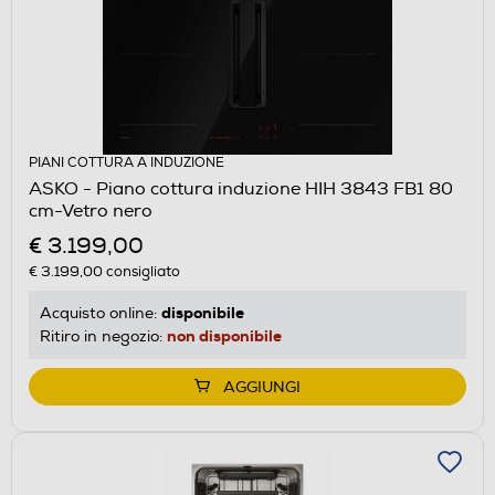
PIANI COTTURA A INDUZIONE
ASKO - Piano cottura induzione HIH 3843 FB1 80
cm-Vetro nero
€ 3.199,00
€ 3.199,00
consigliato
disponibile
Acquisto online:
non disponibile
Ritiro in negozio:
AGGIUNGI