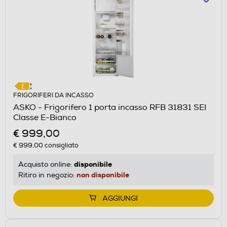
FRIGORIFERI DA INCASSO
ASKO - Frigorifero 1 porta incasso RFB 31831 SEI
Classe E-Bianco
€ 999,00
€ 999,00
consigliato
disponibile
Acquisto online:
non disponibile
Ritiro in negozio:
AGGIUNGI