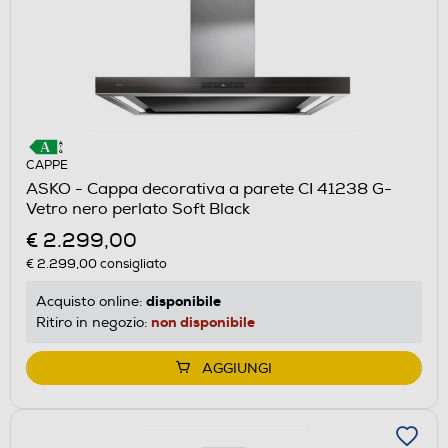
CAPPE
ASKO - Cappa decorativa a parete CI 41238 G-
Vetro nero perlato Soft Black
€ 2.299,00
€ 2.299,00
consigliato
disponibile
Acquisto online:
non disponibile
Ritiro in negozio:
AGGIUNGI