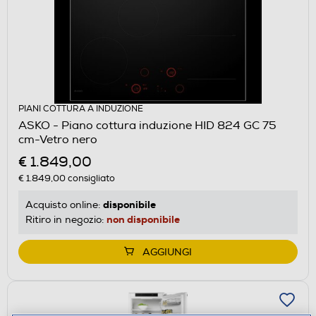
PIANI COTTURA A INDUZIONE
ASKO - Piano cottura induzione HID 824 GC 75
cm-Vetro nero
€ 1.849,00
€ 1.849,00
consigliato
disponibile
Acquisto online:
non disponibile
Ritiro in negozio:
AGGIUNGI