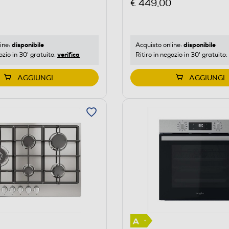
€ 449,00
disponibile
disponibile
ine:
Acquisto online:
verifica
ozio in 30' gratuito:
Ritiro in negozio in 30' gratuito:
AGGIUNGI
AGGIUNGI