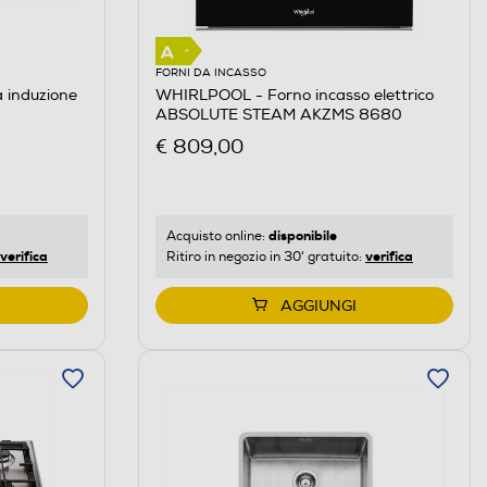
FORNI DA INCASSO
 induzione
WHIRLPOOL - Forno incasso elettrico
ABSOLUTE STEAM AKZMS 8680
€ 809,00
disponibile
Acquisto online:
verifica
verifica
Ritiro in negozio in 30' gratuito:
AGGIUNGI