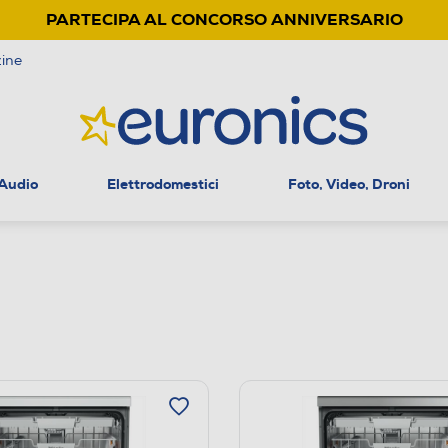
PARTECIPA AL CONCORSO ANNIVERSARIO
ine
 Audio
Elettrodomestici
Foto, Video, Droni