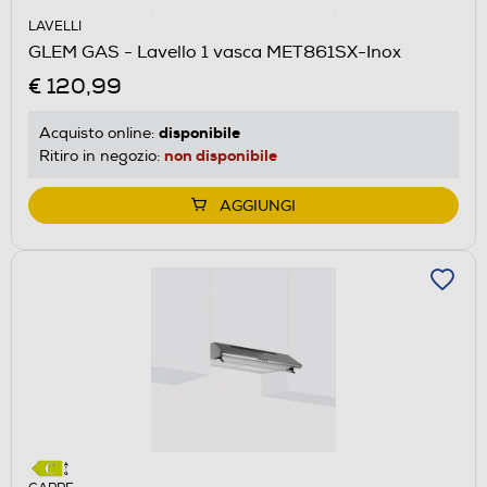
LAVELLI
GLEM GAS - Lavello 1 vasca MET861SX-Inox
€ 120,99
disponibile
Acquisto online:
non disponibile
Ritiro in negozio:
AGGIUNGI