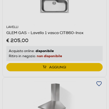
LAVELLI
GLEM GAS - Lavello 1 vasca CIT860-Inox
€ 205,00
disponibile
Acquisto online:
non disponibile
Ritiro in negozio:
AGGIUNGI