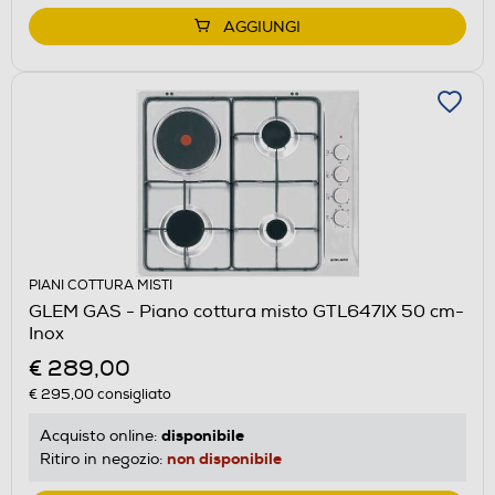
AGGIUNGI
PIANI COTTURA MISTI
GLEM GAS - Piano cottura misto GTL647IX 50 cm-
Inox
€ 289,00
€ 295,00
consigliato
disponibile
Acquisto online:
non disponibile
Ritiro in negozio: