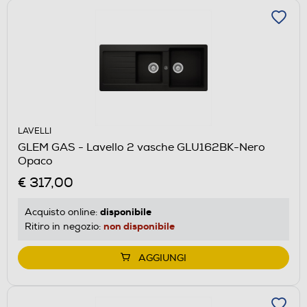
LAVELLI
GLEM GAS - Lavello 2 vasche GLU162BK-Nero
Opaco
€ 317,00
disponibile
Acquisto online:
non disponibile
Ritiro in negozio:
AGGIUNGI