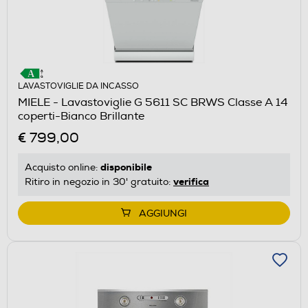
LAVASTOVIGLIE DA INCASSO
MIELE - Lavastoviglie G 5611 SC BRWS Classe A 14
coperti-Bianco Brillante
€ 799,00
disponibile
Acquisto online:
verifica
Ritiro in negozio in 30' gratuito:
AGGIUNGI