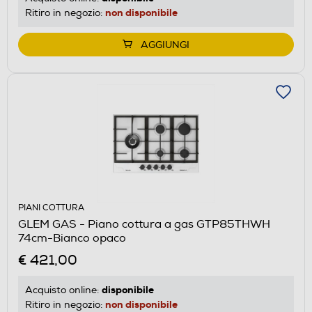
non disponibile
Ritiro in negozio:
AGGIUNGI
PIANI COTTURA
GLEM GAS - Piano cottura a gas GTP85THWH
74cm-Bianco opaco
€ 421,00
disponibile
Acquisto online:
non disponibile
Ritiro in negozio: