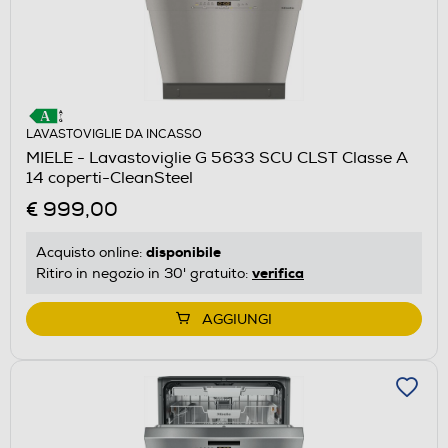
LAVASTOVIGLIE DA INCASSO
MIELE - Lavastoviglie G 5633 SCU CLST Classe A
14 coperti-CleanSteel
€ 999,00
disponibile
Acquisto online:
verifica
Ritiro in negozio in 30' gratuito:
AGGIUNGI