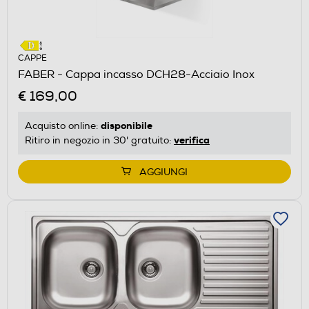
CAPPE
FABER - Cappa incasso DCH28-Acciaio Inox
€ 169,00
disponibile
Acquisto online:
verifica
Ritiro in negozio in 30' gratuito:
AGGIUNGI