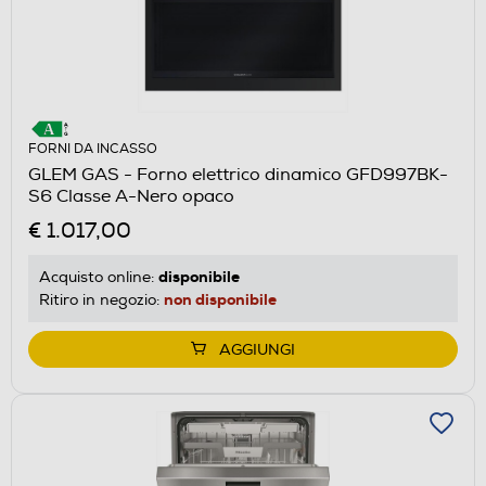
FORNI DA INCASSO
GLEM GAS - Forno elettrico dinamico GFD997BK-
S6 Classe A-Nero opaco
€ 1.017,00
disponibile
Acquisto online:
non disponibile
Ritiro in negozio:
AGGIUNGI