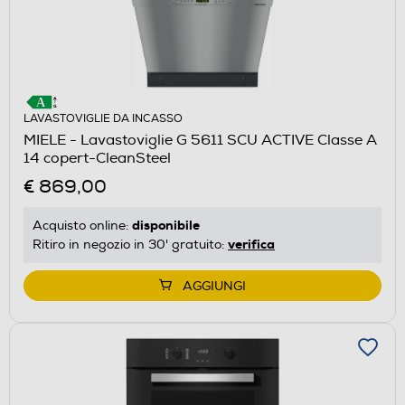
LAVASTOVIGLIE DA INCASSO
MIELE - Lavastoviglie G 5611 SCU ACTIVE Classe A
14 copert-CleanSteel
€ 869,00
disponibile
Acquisto online:
verifica
Ritiro in negozio in 30' gratuito:
AGGIUNGI