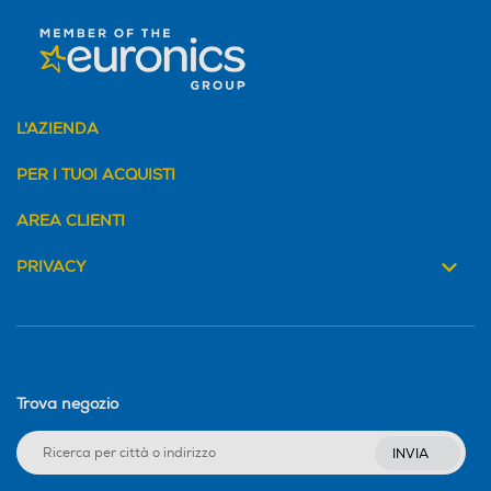
L'AZIENDA
PER I TUOI ACQUISTI
AREA CLIENTI
PRIVACY
Trova negozio
INVIA