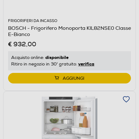
FRIGORIFERI DA INCASSO
BOSCH - Frigorifero Monoporta KIL82NSE0 Classe
E-Bianco
€ 932,00
disponibile
Acquisto online:
verifica
Ritiro in negozio in 30' gratuito:
AGGIUNGI