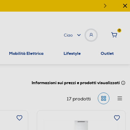
0
Ciao
Mobilità Elettrica
Lifestyle
Outlet
Informazioni sui prezzi e prodotti visualizzati
17
prodotti