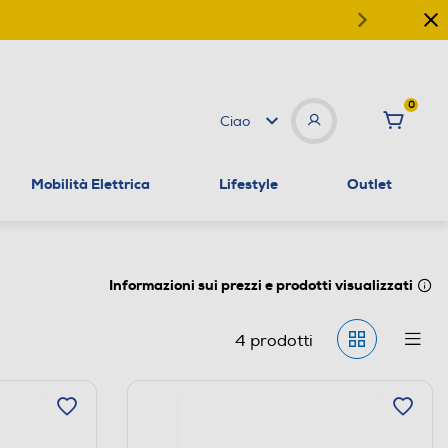
0
Ciao
Mobilità Elettrica
Lifestyle
Outlet
Informazioni sui prezzi e prodotti visualizzati
4
prodotti