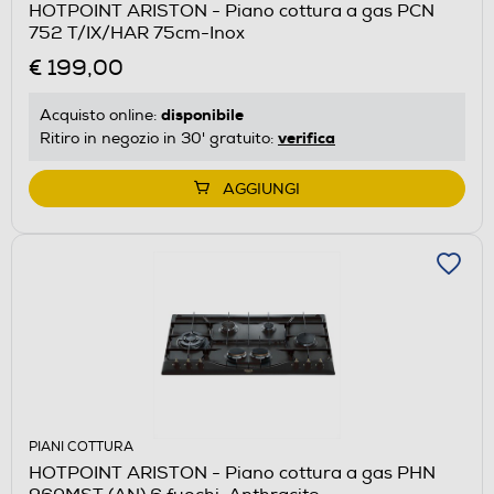
HOTPOINT ARISTON - Piano cottura a gas PCN
752 T/IX/HAR 75cm-Inox
€ 199,00
disponibile
Acquisto online:
verifica
Ritiro in negozio in 30' gratuito:
AGGIUNGI
PIANI COTTURA
HOTPOINT ARISTON - Piano cottura a gas PHN