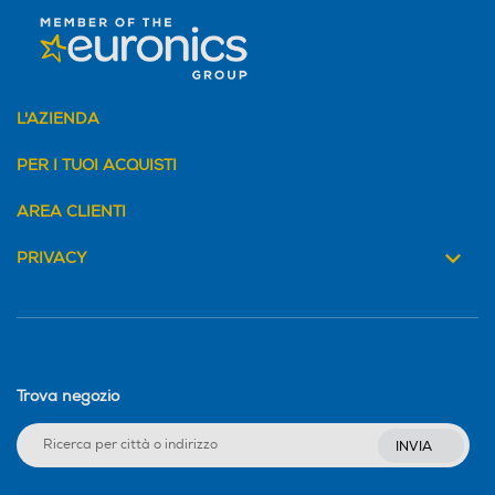
L'AZIENDA
PER I TUOI ACQUISTI
AREA CLIENTI
PRIVACY
Trova negozio
INVIA