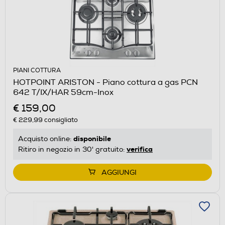
PIANI COTTURA
HOTPOINT ARISTON - Piano cottura a gas PCN
642 T/IX/HAR 59cm-Inox
€ 159,00
€ 229,99
consigliato
disponibile
Acquisto online:
verifica
Ritiro in negozio in 30' gratuito:
AGGIUNGI