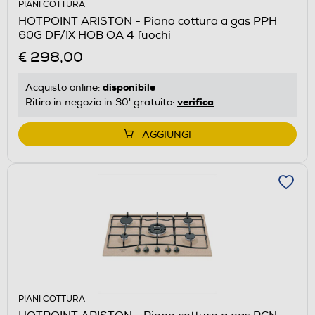
PIANI COTTURA
HOTPOINT ARISTON - Piano cottura a gas PPH
60G DF/IX HOB OA 4 fuochi
€ 298,00
disponibile
Acquisto online:
verifica
Ritiro in negozio in 30' gratuito:
AGGIUNGI
PIANI COTTURA