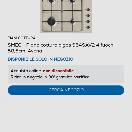
PIANI COTTURA
SMEG - Piano cottura a gas S64SAV2 4 fuochi
58,5cm-Avena
DISPONIBILE SOLO IN NEGOZIO
non disponibile
Acquisto online:
verifica
Ritiro in negozio in 30' gratuito:
CERCA NEGOZIO