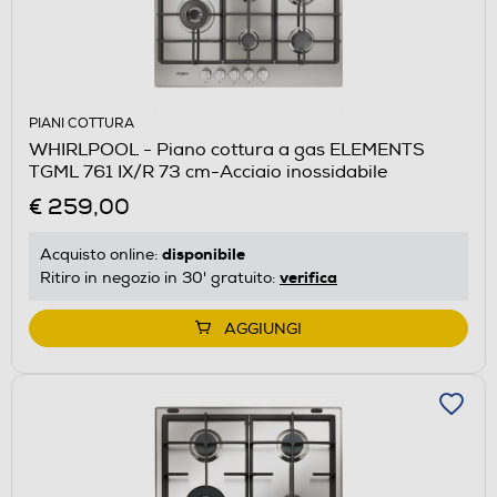
PIANI COTTURA
WHIRLPOOL - Piano cottura a gas ELEMENTS
TGML 761 IX/R 73 cm-Acciaio inossidabile
€ 259,00
disponibile
Acquisto online:
verifica
Ritiro in negozio in 30' gratuito:
AGGIUNGI