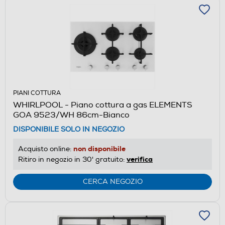
PIANI COTTURA
WHIRLPOOL - Piano cottura a gas ELEMENTS
GOA 9523/WH 86cm-Bianco
DISPONIBILE SOLO IN NEGOZIO
non disponibile
Acquisto online:
verifica
Ritiro in negozio in 30' gratuito:
CERCA NEGOZIO