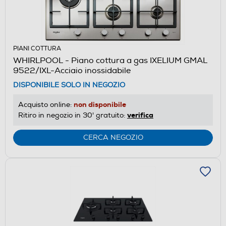
PIANI COTTURA
WHIRLPOOL - Piano cottura a gas IXELIUM GMAL
9522/IXL-Acciaio inossidabile
DISPONIBILE SOLO IN NEGOZIO
non disponibile
Acquisto online:
verifica
Ritiro in negozio in 30' gratuito:
CERCA NEGOZIO