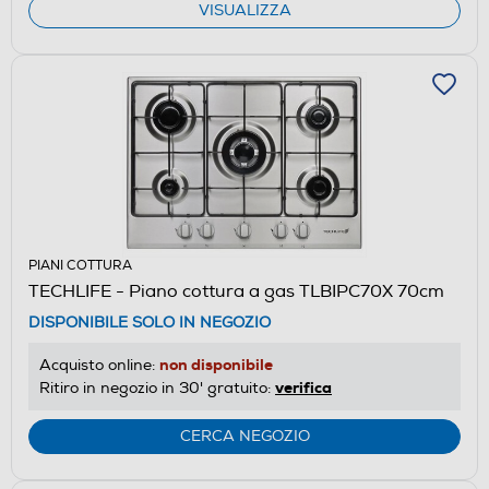
VISUALIZZA
PIANI COTTURA
TECHLIFE - Piano cottura a gas TLBIPC70X 70cm
DISPONIBILE SOLO IN NEGOZIO
non disponibile
Acquisto online:
verifica
Ritiro in negozio in 30' gratuito:
CERCA NEGOZIO