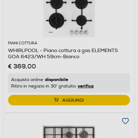
PIANI COTTURA
WHIRLPOOL - Piano cottura a gas ELEMENTS
GOA 6423/WH 59cm-Bianco
€ 369,00
disponibile
Acquisto online:
verifica
Ritiro in negozio in 30' gratuito:
AGGIUNGI