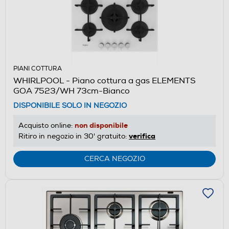
PIANI COTTURA
WHIRLPOOL - Piano cottura a gas ELEMENTS
GOA 7523/WH 73cm-Bianco
DISPONIBILE SOLO IN NEGOZIO
non disponibile
Acquisto online:
verifica
Ritiro in negozio in 30' gratuito:
CERCA NEGOZIO