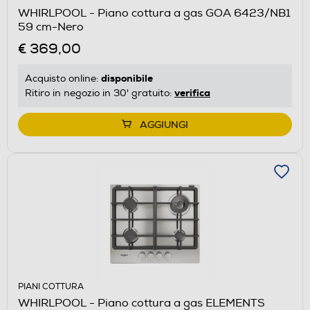
WHIRLPOOL - Piano cottura a gas GOA 6423/NB1
59 cm-Nero
€ 369,00
disponibile
Acquisto online:
verifica
Ritiro in negozio in 30' gratuito:
AGGIUNGI
PIANI COTTURA
WHIRLPOOL - Piano cottura a gas ELEMENTS