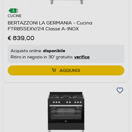
CUCINE
BERTAZZONI LA GERMANIA - Cucina
FTR855EXV/24 Classe A-INOX
€ 839,00
disponibile
Acquisto online:
verifica
Ritiro in negozio in 30' gratuito:
AGGIUNGI