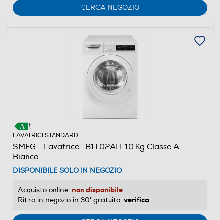
CERCA NEGOZIO
LAVATRICI STANDARD
SMEG - Lavatrice LB1T02AIT 10 Kg Classe A-
Bianco
DISPONIBILE SOLO IN NEGOZIO
non disponibile
Acquisto online:
verifica
Ritiro in negozio in 30' gratuito: