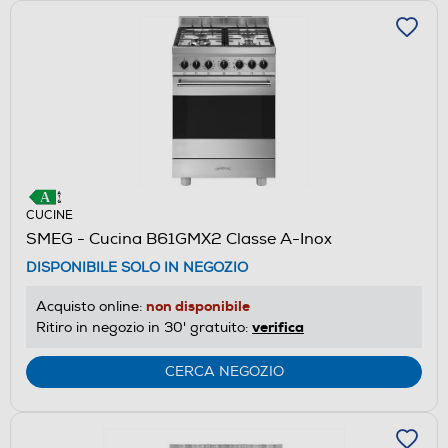
CUCINE
SMEG - Cucina B61GMX2 Classe A-Inox
DISPONIBILE SOLO IN NEGOZIO
non disponibile
Acquisto online:
verifica
Ritiro in negozio in 30' gratuito:
CERCA NEGOZIO