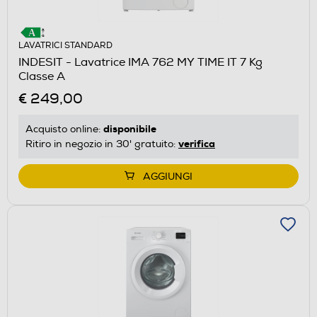
LAVATRICI STANDARD
INDESIT - Lavatrice IMA 762 MY TIME IT 7 Kg
Classe A
€ 249,00
disponibile
Acquisto online:
verifica
Ritiro in negozio in 30' gratuito:
AGGIUNGI