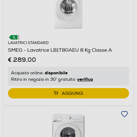
LAVATRICI STANDARD
SMEG - Lavatrice LB1T80AEU 8 Kg Classe A
€ 289,00
disponibile
Acquisto online:
verifica
Ritiro in negozio in 30' gratuito:
AGGIUNGI