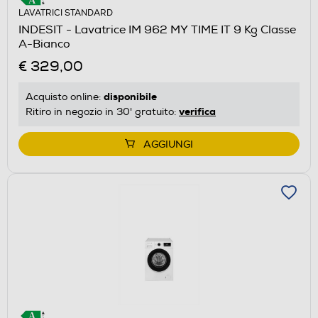
LAVATRICI STANDARD
INDESIT - Lavatrice IM 962 MY TIME IT 9 Kg Classe
A-Bianco
€ 329,00
disponibile
Acquisto online:
verifica
Ritiro in negozio in 30' gratuito:
AGGIUNGI