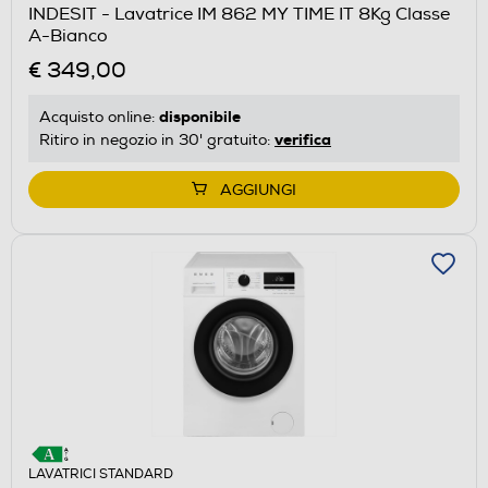
INDESIT - Lavatrice IM 862 MY TIME IT 8Kg Classe
A-Bianco
€ 349,00
disponibile
Acquisto online:
verifica
Ritiro in negozio in 30' gratuito:
AGGIUNGI
LAVATRICI STANDARD