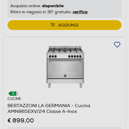
disponibile
Acquisto online:
verifica
Ritiro in negozio in 30' gratuito:
AGGIUNGI
CUCINE
BERTAZZONI LA GERMANIA - Cucina
AMN965EXV/24 Classe A-Inox
€ 899,00