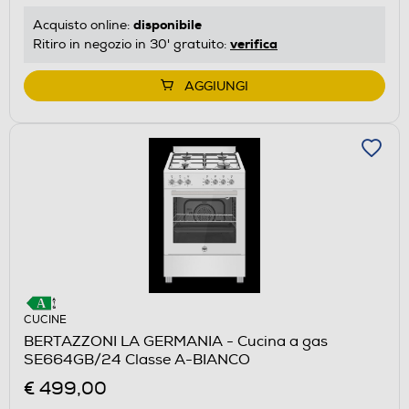
disponibile
Acquisto online:
verifica
Ritiro in negozio in 30' gratuito:
AGGIUNGI
CUCINE
BERTAZZONI LA GERMANIA - Cucina a gas
SE664GB/24 Classe A-BIANCO
€ 499,00