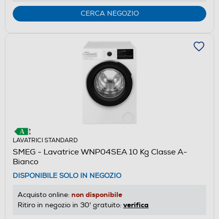
CERCA NEGOZIO
LAVATRICI STANDARD
SMEG - Lavatrice WNP04SEA 10 Kg Classe A-
Bianco
DISPONIBILE SOLO IN NEGOZIO
non disponibile
Acquisto online:
verifica
Ritiro in negozio in 30' gratuito: