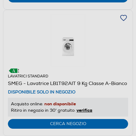
LAVATRICI STANDARD
SMEG - Lavatrice LB1T92AIT 9 Kg Classe A-Bianco
DISPONIBILE SOLO IN NEGOZIO
non disponibile
Acquisto online:
verifica
Ritiro in negozio in 30' gratuito:
CERCA NEGOZIO