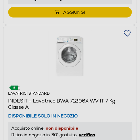
AGGIUNGI
LAVATRICI STANDARD
INDESIT - Lavatrice BWA 71296X WV IT 7 Kg
Classe A
DISPONIBILE SOLO IN NEGOZIO
non disponibile
Acquisto online:
verifica
Ritiro in negozio in 30' gratuito: