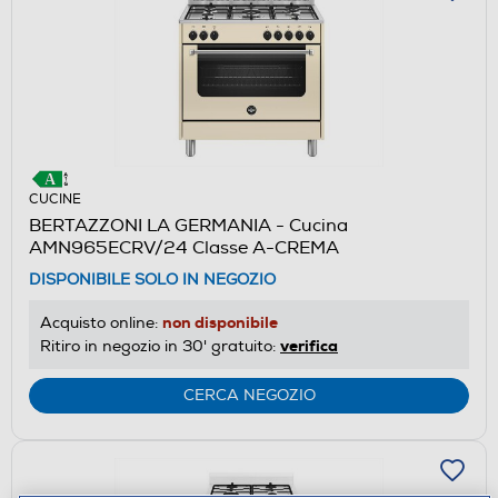
CUCINE
BERTAZZONI LA GERMANIA - Cucina
AMN965ECRV/24 Classe A-CREMA
DISPONIBILE SOLO IN NEGOZIO
non disponibile
Acquisto online:
verifica
Ritiro in negozio in 30' gratuito:
CERCA NEGOZIO