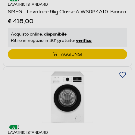
LAVATRICI STANDARD
SMEG - Lavatrice 9kg Classe A W3094A10-Bianco
€ 418,00
disponibile
Acquisto online:
verifica
Ritiro in negozio in 30' gratuito:
AGGIUNGI
LAVATRICI STANDARD