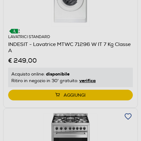
LAVATRICI STANDARD
INDESIT - Lavatrice MTWC 71296 W IT 7 Kg Classe
A
€ 249,00
disponibile
Acquisto online:
verifica
Ritiro in negozio in 30' gratuito:
AGGIUNGI