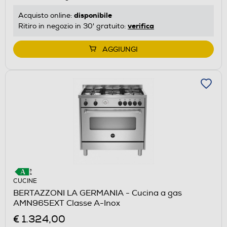
disponibile
Acquisto online:
verifica
Ritiro in negozio in 30' gratuito:
AGGIUNGI
CUCINE
BERTAZZONI LA GERMANIA - Cucina a gas
AMN965EXT Classe A-Inox
€ 1.324,00