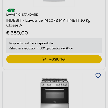
LAVATRICI STANDARD
INDESIT - Lavatrice IM 1072 MY TIME IT 10 Kg
Classe A
€ 359,00
disponibile
Acquisto online:
verifica
Ritiro in negozio in 30' gratuito:
AGGIUNGI