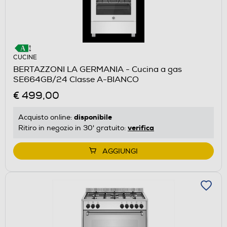
CUCINE
BERTAZZONI LA GERMANIA - Cucina a gas
SE664GB/24 Classe A-BIANCO
€ 499,00
disponibile
Acquisto online:
verifica
Ritiro in negozio in 30' gratuito:
AGGIUNGI