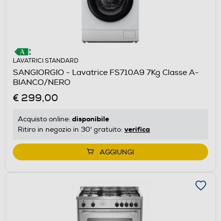
LAVATRICI STANDARD
SANGIORGIO - Lavatrice FS710A9 7Kg Classe A-
BIANCO/NERO
€ 299,00
disponibile
Acquisto online:
verifica
Ritiro in negozio in 30' gratuito:
AGGIUNGI