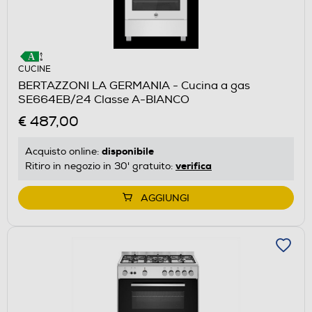
CUCINE
BERTAZZONI LA GERMANIA - Cucina a gas
SE664EB/24 Classe A-BIANCO
€ 487,00
disponibile
Acquisto online:
verifica
Ritiro in negozio in 30' gratuito:
AGGIUNGI