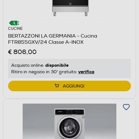
CUCINE
BERTAZZONI LA GERMANIA - Cucina
FTR855GXV/24 Classe A-INOX
€ 806,00
disponibile
Acquisto online:
verifica
Ritiro in negozio in 30' gratuito:
AGGIUNGI