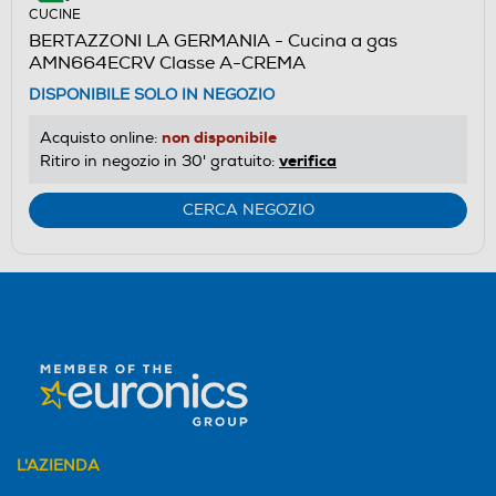
CUCINE
BERTAZZONI LA GERMANIA - Cucina a gas
AMN664ECRV Classe A-CREMA
DISPONIBILE SOLO IN NEGOZIO
non disponibile
Acquisto online:
verifica
Ritiro in negozio in 30' gratuito:
CERCA NEGOZIO
L'AZIENDA