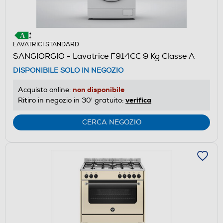
LAVATRICI STANDARD
SANGIORGIO - Lavatrice F914CC 9 Kg Classe A
DISPONIBILE SOLO IN NEGOZIO
non disponibile
Acquisto online:
verifica
Ritiro in negozio in 30' gratuito:
CERCA NEGOZIO