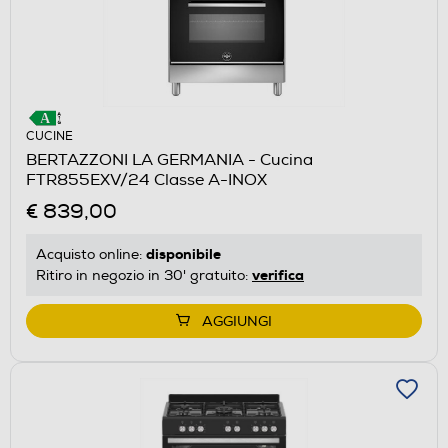
CUCINE
BERTAZZONI LA GERMANIA - Cucina
FTR855EXV/24 Classe A-INOX
€ 839,00
disponibile
Acquisto online:
verifica
Ritiro in negozio in 30' gratuito:
AGGIUNGI