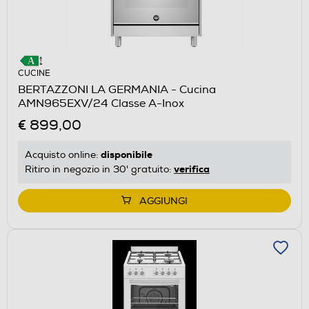
CUCINE
BERTAZZONI LA GERMANIA - Cucina
AMN965EXV/24 Classe A-Inox
€ 899,00
disponibile
Acquisto online:
verifica
Ritiro in negozio in 30' gratuito:
AGGIUNGI