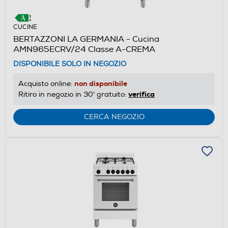
CUCINE
BERTAZZONI LA GERMANIA - Cucina
AMN965ECRV/24 Classe A-CREMA
DISPONIBILE SOLO IN NEGOZIO
non disponibile
Acquisto online:
verifica
Ritiro in negozio in 30' gratuito:
CERCA NEGOZIO