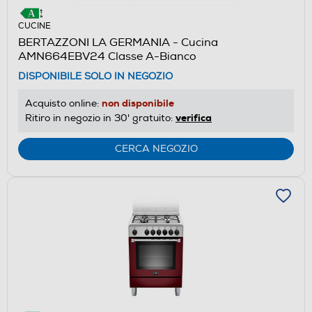
CUCINE
BERTAZZONI LA GERMANIA - Cucina
AMN664EBV24 Classe A-Bianco
DISPONIBILE SOLO IN NEGOZIO
non disponibile
Acquisto online:
verifica
Ritiro in negozio in 30' gratuito:
CERCA NEGOZIO