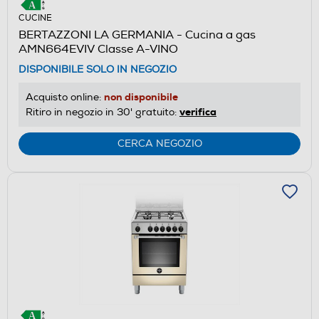
CUCINE
BERTAZZONI LA GERMANIA - Cucina a gas
AMN664EVIV Classe A-VINO
DISPONIBILE SOLO IN NEGOZIO
non disponibile
Acquisto online:
verifica
Ritiro in negozio in 30' gratuito:
CERCA NEGOZIO