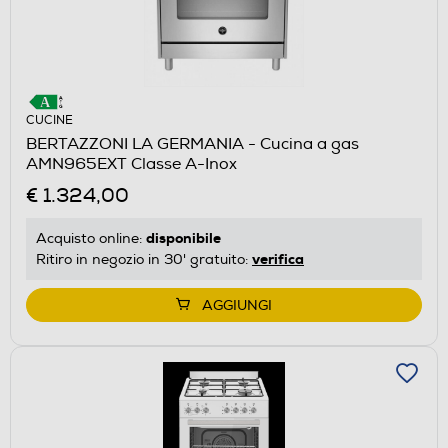
CUCINE
BERTAZZONI LA GERMANIA - Cucina a gas
AMN965EXT Classe A-Inox
€ 1.324,00
disponibile
Acquisto online:
verifica
Ritiro in negozio in 30' gratuito:
AGGIUNGI