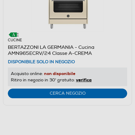
CUCINE
BERTAZZONI LA GERMANIA - Cucina
AMN965ECRV/24 Classe A-CREMA
DISPONIBILE SOLO IN NEGOZIO
non disponibile
Acquisto online:
verifica
Ritiro in negozio in 30' gratuito:
CERCA NEGOZIO