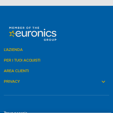
L'AZIENDA
PER I TUOI ACQUISTI
AREA CLIENTI
PRIVACY