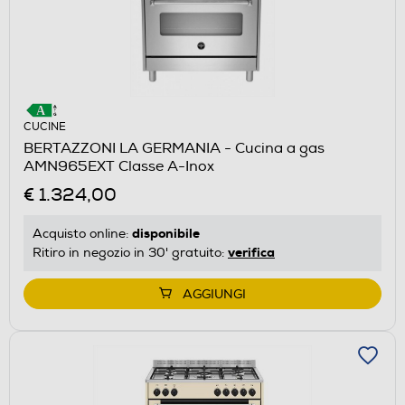
CUCINE
BERTAZZONI LA GERMANIA - Cucina a gas
AMN965EXT Classe A-Inox
€ 1.324,00
disponibile
Acquisto online:
verifica
Ritiro in negozio in 30' gratuito:
AGGIUNGI