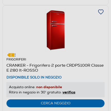
FRIGORIFERI
CRANKER - Frigorifero 2 porte CRDP5100R Classe
E 280 lt-ROSSO
DISPONIBILE SOLO IN NEGOZIO
non disponibile
Acquisto online:
verifica
Ritiro in negozio in 30' gratuito:
CERCA NEGOZIO