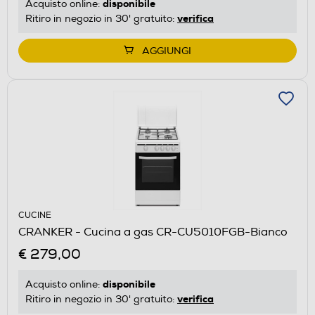
disponibile
Acquisto online:
verifica
Ritiro in negozio in 30' gratuito:
AGGIUNGI
CUCINE
CRANKER - Cucina a gas CR-CU5010FGB-Bianco
€ 279,00
disponibile
Acquisto online:
verifica
Ritiro in negozio in 30' gratuito: