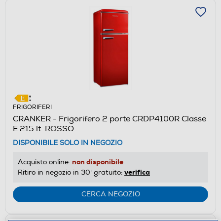
FRIGORIFERI
CRANKER - Frigorifero 2 porte CRDP4100R Classe
E 215 lt-ROSSO
DISPONIBILE SOLO IN NEGOZIO
non disponibile
Acquisto online:
verifica
Ritiro in negozio in 30' gratuito:
CERCA NEGOZIO