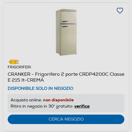
FRIGORIFERI
CRANKER - Frigorifero 2 porte CRDP4200C Classe
E 215 lt-CREMA
DISPONIBILE SOLO IN NEGOZIO
non disponibile
Acquisto online:
verifica
Ritiro in negozio in 30' gratuito:
CERCA NEGOZIO