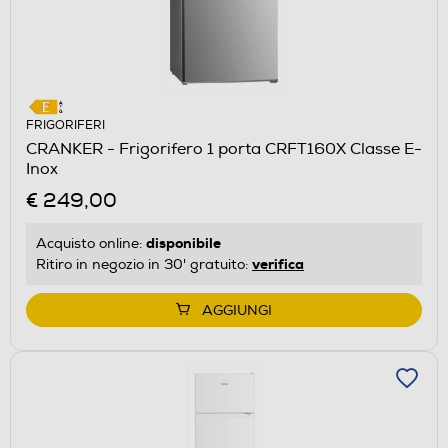
FRIGORIFERI
CRANKER - Frigorifero 1 porta CRFT160X Classe E-
Inox
€ 249,00
disponibile
Acquisto online:
verifica
Ritiro in negozio in 30' gratuito:
AGGIUNGI