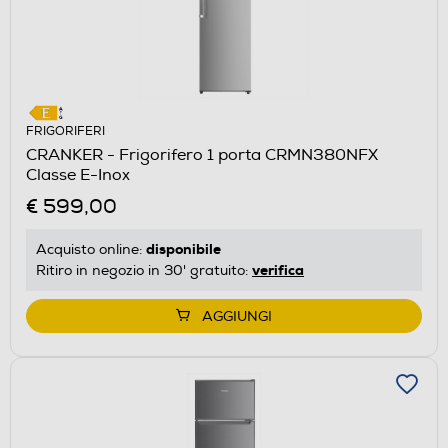
FRIGORIFERI
CRANKER - Frigorifero 1 porta CRMN380NFX
Classe E-Inox
€ 599,00
disponibile
Acquisto online:
verifica
Ritiro in negozio in 30' gratuito:
AGGIUNGI