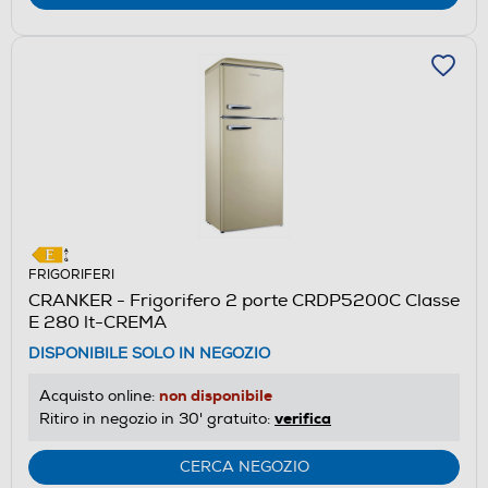
FRIGORIFERI
CRANKER - Frigorifero 2 porte CRDP5200C Classe
E 280 lt-CREMA
DISPONIBILE SOLO IN NEGOZIO
non disponibile
Acquisto online:
verifica
Ritiro in negozio in 30' gratuito:
CERCA NEGOZIO