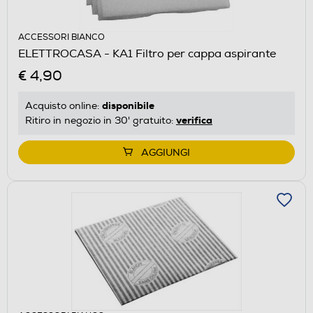
ACCESSORI BIANCO
ELETTROCASA - KA1 Filtro per cappa aspirante
€ 4,90
disponibile
Acquisto online:
verifica
Ritiro in negozio in 30' gratuito:
AGGIUNGI