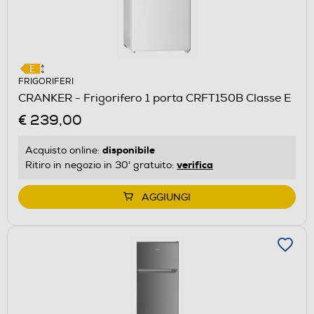
FRIGORIFERI
CRANKER - Frigorifero 1 porta CRFT150B Classe E
€ 239,00
disponibile
Acquisto online:
verifica
Ritiro in negozio in 30' gratuito:
AGGIUNGI