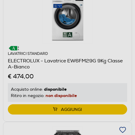
LAVATRICI STANDARD
ELECTROLUX - Lavatrice EW6FM29G 9Kg Classe
A-Bianco
€ 474,00
disponibile
Acquisto online:
non disponibile
Ritiro in negozio:
AGGIUNGI