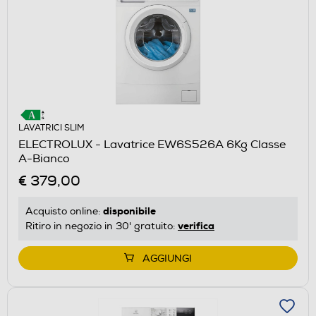
LAVATRICI SLIM
ELECTROLUX - Lavatrice EW6S526A 6Kg Classe
A-Bianco
€ 379,00
disponibile
Acquisto online:
verifica
Ritiro in negozio in 30' gratuito:
AGGIUNGI