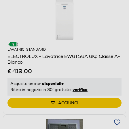
LAVATRICI STANDARD
ELECTROLUX - Lavatrice EW6T56A 6Kg Classe A-
Bianco
€ 419,00
disponibile
Acquisto online:
verifica
Ritiro in negozio in 30' gratuito:
AGGIUNGI