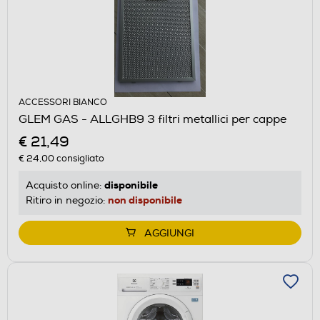
ACCESSORI BIANCO
GLEM GAS - ALLGHB9 3 filtri metallici per cappe
€ 21,49
€ 24,00
consigliato
disponibile
Acquisto online:
non disponibile
Ritiro in negozio:
AGGIUNGI