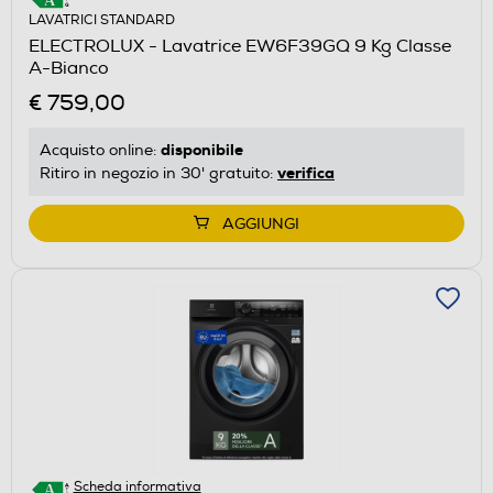
LAVATRICI STANDARD
ELECTROLUX - Lavatrice EW6F39GQ 9 Kg Classe
A-Bianco
€ 759,00
disponibile
Acquisto online:
verifica
Ritiro in negozio in 30' gratuito:
AGGIUNGI
Scheda informativa