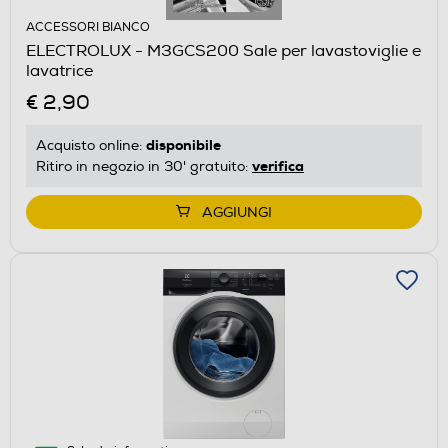
ACCESSORI BIANCO
ELECTROLUX - M3GCS200 Sale per lavastoviglie e
lavatrice
€ 2,90
disponibile
Acquisto online:
verifica
Ritiro in negozio in 30' gratuito:
AGGIUNGI