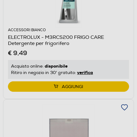
ACCESSORI BIANCO
ELECTROLUX - M3RCS200 FRIGO CARE
Detergente per frigorifero
€ 9,49
disponibile
Acquisto online:
verifica
Ritiro in negozio in 30' gratuito:
AGGIUNGI