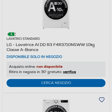
LAVATRICI STANDARD
LG - Lavatrice AI DD R3 F4R3710NSWW 10kg
Classe A-Bianca
DISPONIBILE SOLO IN NEGOZIO
non disponibile
Acquisto online:
verifica
Ritiro in negozio in 30' gratuito:
CERCA NEGOZIO