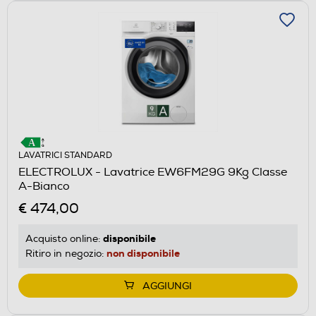
LAVATRICI STANDARD
ELECTROLUX - Lavatrice EW6FM29G 9Kg Classe
A-Bianco
€ 474,00
disponibile
Acquisto online:
non disponibile
Ritiro in negozio:
AGGIUNGI