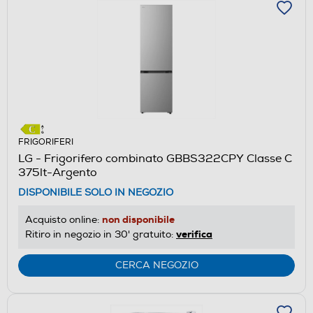
FRIGORIFERI
LG - Frigorifero combinato GBBS322CPY Classe C
375lt-Argento
DISPONIBILE SOLO IN NEGOZIO
non disponibile
Acquisto online:
verifica
Ritiro in negozio in 30' gratuito:
CERCA NEGOZIO