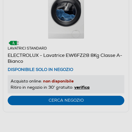
LAVATRICI STANDARD
ELECTROLUX - Lavatrice EW6FZ28 8Kg Classe A-
Bianco
DISPONIBILE SOLO IN NEGOZIO
non disponibile
Acquisto online:
verifica
Ritiro in negozio in 30' gratuito:
CERCA NEGOZIO