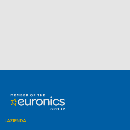
L'AZIENDA