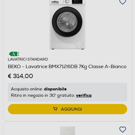
LAVATRICI STANDARD
BEKO - Lavatrice BMX7126DB 7Kg Classe A-Bianco
€ 314,00
disponibile
Acquisto online:
verifica
Ritiro in negozio in 30' gratuito:
AGGIUNGI