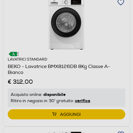
LAVATRICI STANDARD
BEKO - Lavatrice BMX8126DB 8Kg Classe A-
Bianco
€ 312,00
disponibile
Acquisto online:
verifica
Ritiro in negozio in 30' gratuito:
AGGIUNGI