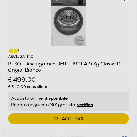
ASCIUGATRICI
BEKO - Asciugatrice BMTEU93EA 9 Kg Classe D-
Grigio, Bianco
€ 499,00
€ 549,00
consigliato
disponibile
Acquisto online:
verifica
Ritiro in negozio in 30' gratuito:
AGGIUNGI