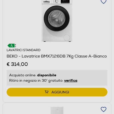
LAVATRICI STANDARD
BEKO - Lavatrice BMX7126DB 7Kg Classe A-Bianco
€ 314,00
disponibile
Acquisto online:
verifica
Ritiro in negozio in 30' gratuito:
AGGIUNGI