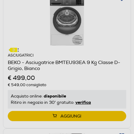
ASCIUGATRICI
BEKO - Asciugatrice BMTEU93EA 9 Kg Classe D-
Grigio, Bianco
€ 499,00
€ 549,00
consigliato
disponibile
Acquisto online:
verifica
Ritiro in negozio in 30' gratuito:
AGGIUNGI