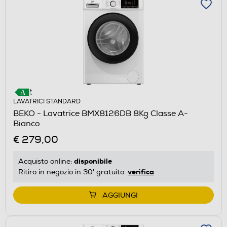
LAVATRICI STANDARD
BEKO - Lavatrice BMX8126DB 8Kg Classe A-
Bianco
€ 279,00
disponibile
Acquisto online:
verifica
Ritiro in negozio in 30' gratuito:
AGGIUNGI