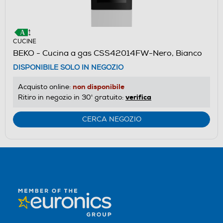
CUCINE
BEKO - Cucina a gas CSS42014FW-Nero, Bianco
DISPONIBILE SOLO IN NEGOZIO
non disponibile
Acquisto online:
verifica
Ritiro in negozio in 30' gratuito:
CERCA NEGOZIO