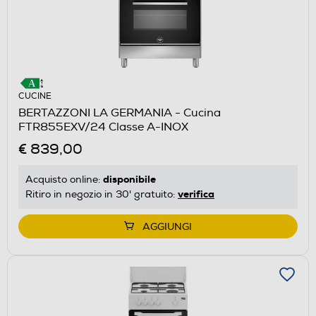
CUCINE
BERTAZZONI LA GERMANIA - Cucina
FTR855EXV/24 Classe A-INOX
€ 839,00
disponibile
Acquisto online:
verifica
Ritiro in negozio in 30' gratuito:
AGGIUNGI