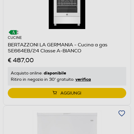
CUCINE
BERTAZZONI LA GERMANIA - Cucina a gas
SE664EB/24 Classe A-BIANCO
€ 487,00
disponibile
Acquisto online:
verifica
Ritiro in negozio in 30' gratuito:
AGGIUNGI