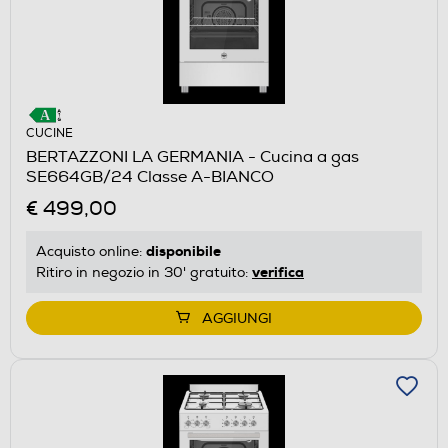
CUCINE
BERTAZZONI LA GERMANIA - Cucina a gas
SE664GB/24 Classe A-BIANCO
€ 499,00
disponibile
Acquisto online:
verifica
Ritiro in negozio in 30' gratuito:
AGGIUNGI