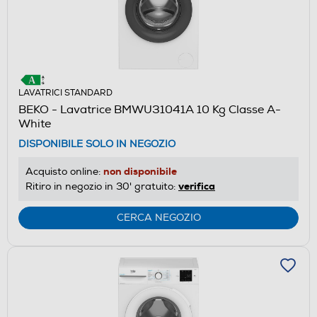
LAVATRICI STANDARD
BEKO - Lavatrice BMWU31041A 10 Kg Classe A-
White
DISPONIBILE SOLO IN NEGOZIO
non disponibile
Acquisto online:
verifica
Ritiro in negozio in 30' gratuito:
CERCA NEGOZIO