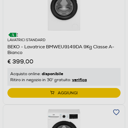
LAVATRICI STANDARD
BEKO - Lavatrice BMWEU9149DA 9Kg Classe A-
Bianco
€ 399,00
disponibile
Acquisto online:
verifica
Ritiro in negozio in 30' gratuito:
AGGIUNGI