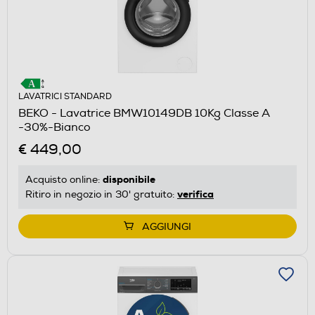
LAVATRICI STANDARD
BEKO - Lavatrice BMW10149DB 10Kg Classe A
-30%-Bianco
€ 449,00
disponibile
Acquisto online:
verifica
Ritiro in negozio in 30' gratuito:
AGGIUNGI