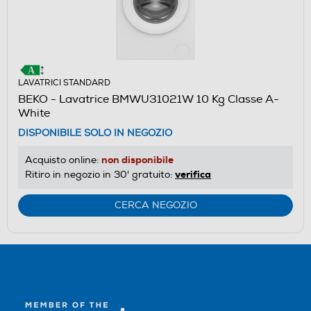
LAVATRICI STANDARD
BEKO - Lavatrice BMWU31021W 10 Kg Classe A-
White
DISPONIBILE SOLO IN NEGOZIO
non disponibile
Acquisto online:
verifica
Ritiro in negozio in 30' gratuito:
CERCA NEGOZIO