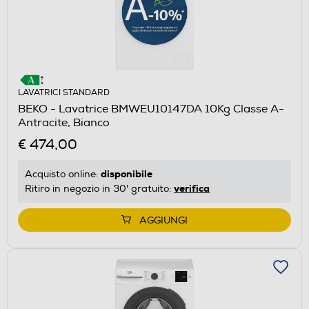
LAVATRICI STANDARD
BEKO - Lavatrice BMWEU10147DA 10Kg Classe A-
Antracite, Bianco
€ 474,00
disponibile
Acquisto online:
verifica
Ritiro in negozio in 30' gratuito:
AGGIUNGI