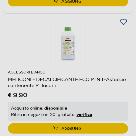
AGGIUNGI
ACCESSORI BIANCO
MELICONI - DECALCIFICANTE ECO 2 IN 1-Astuccio
contenente 2 flaconi
€ 9,90
disponibile
Acquisto online:
verifica
Ritiro in negozio in 30' gratuito:
AGGIUNGI