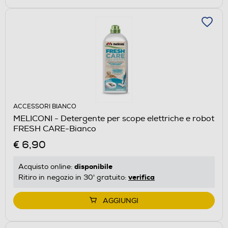
ACCESSORI BIANCO
MELICONI - Detergente per scope elettriche e robot
FRESH CARE-Bianco
€ 6,90
disponibile
Acquisto online:
verifica
Ritiro in negozio in 30' gratuito:
AGGIUNGI