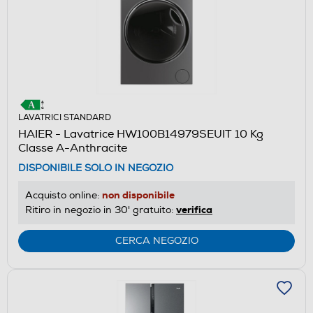
LAVATRICI STANDARD
HAIER - Lavatrice HW100B14979SEUIT 10 Kg
Classe A-Anthracite
DISPONIBILE SOLO IN NEGOZIO
non disponibile
Acquisto online:
verifica
Ritiro in negozio in 30' gratuito:
CERCA NEGOZIO