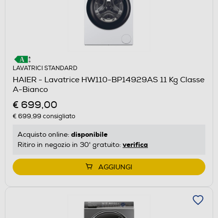
LAVATRICI STANDARD
HAIER - Lavatrice HW110-BP14929AS 11 Kg Classe
A-Bianco
€ 699,00
€ 699,99
consigliato
disponibile
Acquisto online:
verifica
Ritiro in negozio in 30' gratuito:
AGGIUNGI