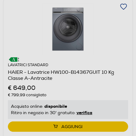
LAVATRICI STANDARD
HAIER - Lavatrice HW100-B14367GUIT 10 Kg
Classe A-Antracite
€ 649,00
€ 799,99
consigliato
disponibile
Acquisto online:
verifica
Ritiro in negozio in 30' gratuito:
AGGIUNGI