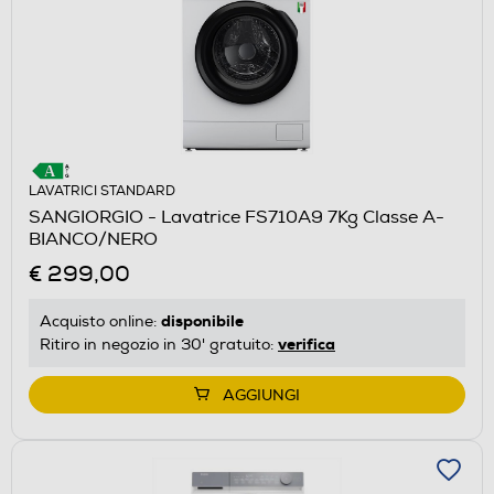
LAVATRICI STANDARD
SANGIORGIO - Lavatrice FS710A9 7Kg Classe A-
BIANCO/NERO
€ 299,00
disponibile
Acquisto online:
verifica
Ritiro in negozio in 30' gratuito:
AGGIUNGI