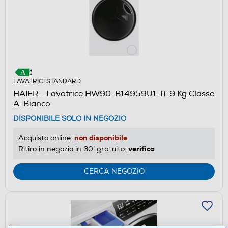
LAVATRICI STANDARD
HAIER - Lavatrice HW90-B14959U1-IT 9 Kg Classe
A-Bianco
DISPONIBILE SOLO IN NEGOZIO
non disponibile
Acquisto online:
verifica
Ritiro in negozio in 30' gratuito:
CERCA NEGOZIO