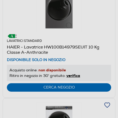
LAVATRICI STANDARD
HAIER - Lavatrice HW100B14979SEUIT 10 Kg
Classe A-Anthracite
DISPONIBILE SOLO IN NEGOZIO
non disponibile
Acquisto online:
verifica
Ritiro in negozio in 30' gratuito:
CERCA NEGOZIO