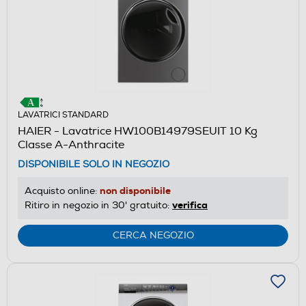
LAVATRICI STANDARD
HAIER - Lavatrice HW100B14979SEUIT 10 Kg
Classe A-Anthracite
DISPONIBILE SOLO IN NEGOZIO
non disponibile
Acquisto online:
verifica
Ritiro in negozio in 30' gratuito:
CERCA NEGOZIO