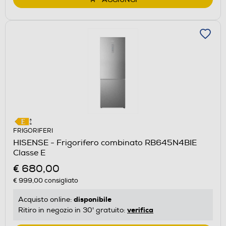
FRIGORIFERI
HISENSE - Frigorifero combinato RB645N4BIE
Classe E
€ 680,00
€ 999,00
consigliato
disponibile
Acquisto online:
verifica
Ritiro in negozio in 30' gratuito: