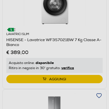
LAVATRICI SLIM
HISENSE - Lavatrice WF3S7021BW 7 Kg Classe A-
Bianco
€ 389,00
disponibile
Acquisto online:
verifica
Ritiro in negozio in 30' gratuito:
AGGIUNGI