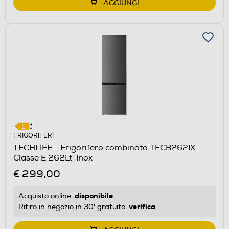
AGGIUNGI
FRIGORIFERI
TECHLIFE - Frigorifero combinato TFCB262IX
Classe E 262Lt-Inox
€ 299,00
disponibile
Acquisto online:
verifica
Ritiro in negozio in 30' gratuito: