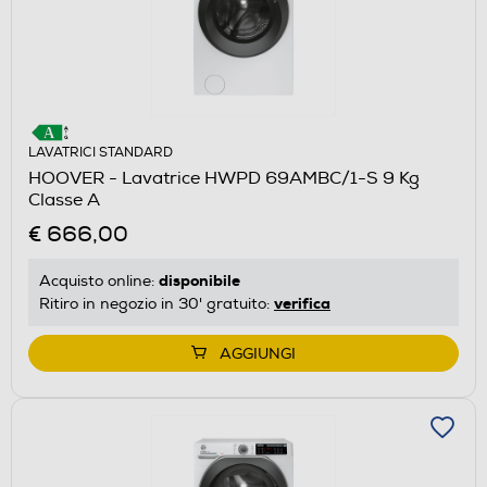
LAVATRICI STANDARD
HOOVER - Lavatrice HWPD 69AMBC/1-S 9 Kg
Classe A
€ 666,00
disponibile
Acquisto online:
verifica
Ritiro in negozio in 30' gratuito:
AGGIUNGI