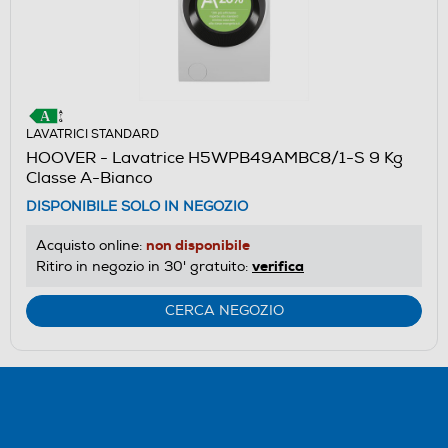
LAVATRICI STANDARD
HOOVER - Lavatrice H5WPB49AMBC8/1-S 9 Kg
Classe A-Bianco
DISPONIBILE SOLO IN NEGOZIO
non disponibile
Acquisto online:
verifica
Ritiro in negozio in 30' gratuito:
CERCA NEGOZIO