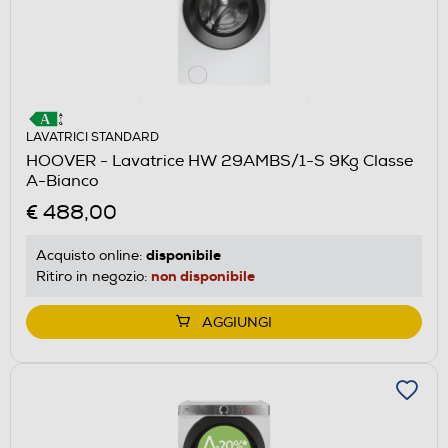
LAVATRICI STANDARD
HOOVER - Lavatrice HW 29AMBS/1-S 9Kg Classe
A-Bianco
€ 488,00
disponibile
Acquisto online:
non disponibile
Ritiro in negozio:
AGGIUNGI