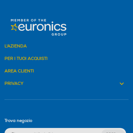
L'AZIENDA
PER I TUOI ACQUISTI
AREA CLIENTI
PRIVACY
Trova negozio