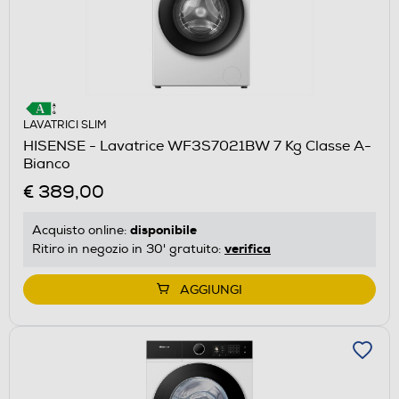
LAVATRICI SLIM
HISENSE - Lavatrice WF3S7021BW 7 Kg Classe A-
Bianco
€ 389,00
disponibile
Acquisto online:
verifica
Ritiro in negozio in 30' gratuito:
AGGIUNGI