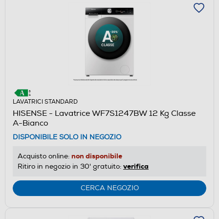
LAVATRICI STANDARD
HISENSE - Lavatrice WF7S1247BW 12 Kg Classe
A-Bianco
DISPONIBILE SOLO IN NEGOZIO
non disponibile
Acquisto online:
verifica
Ritiro in negozio in 30' gratuito:
CERCA NEGOZIO