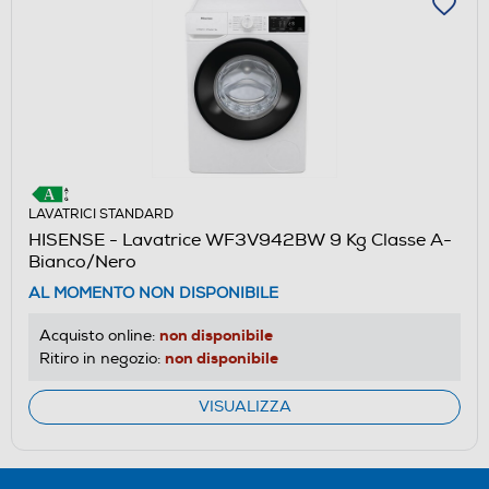
LAVATRICI STANDARD
HISENSE - Lavatrice WF3V942BW 9 Kg Classe A-
Bianco/Nero
AL MOMENTO NON DISPONIBILE
non disponibile
Acquisto online:
non disponibile
Ritiro in negozio:
VISUALIZZA