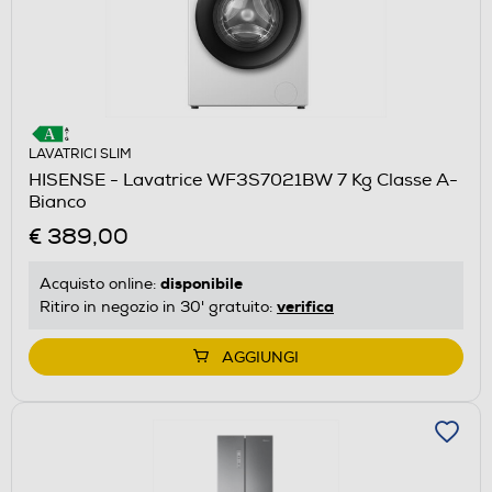
LAVATRICI SLIM
HISENSE - Lavatrice WF3S7021BW 7 Kg Classe A-
Bianco
€ 389,00
disponibile
Acquisto online:
verifica
Ritiro in negozio in 30' gratuito:
AGGIUNGI