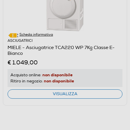
Scheda informativa
ASCIUGATRICI
MIELE - Asciugatrice TCA220 WP 7Kg Classe E-
Bianco
€ 1.049,00
non disponibile
Acquisto online:
non disponibile
Ritiro in negozio:
VISUALIZZA