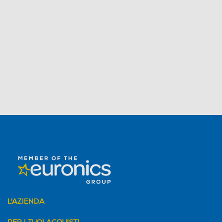
L'AZIENDA