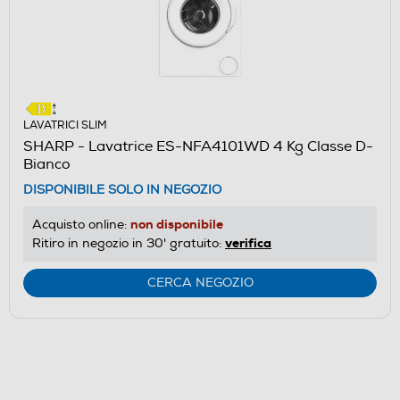
LAVATRICI SLIM
SHARP - Lavatrice ES-NFA4101WD 4 Kg Classe D-
Bianco
DISPONIBILE SOLO IN NEGOZIO
non disponibile
Acquisto online:
verifica
Ritiro in negozio in 30' gratuito:
CERCA NEGOZIO