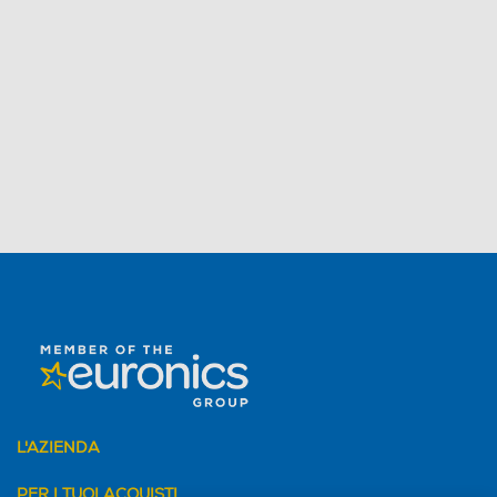
L'AZIENDA
PER I TUOI ACQUISTI