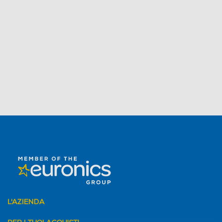
L'AZIENDA