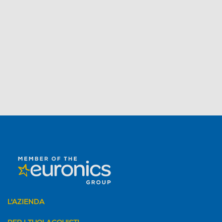
L'AZIENDA