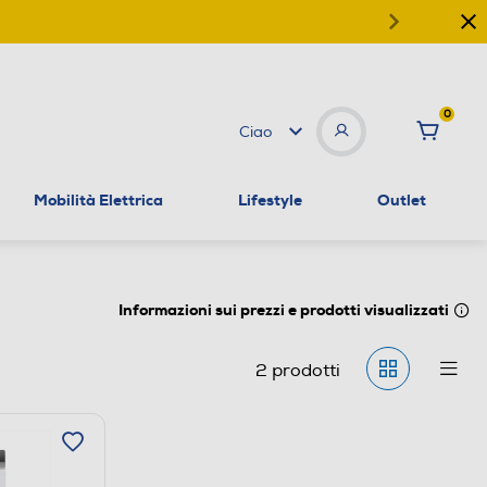
0
Ciao
Mobilità Elettrica
Lifestyle
Outlet
Informazioni sui prezzi e prodotti visualizzati
2
prodotti