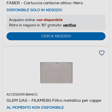
FABER - Cartuccia carbone attivo-Nero
DISPONIBILE SOLO IN NEGOZIO
non disponibile
Acquisto online:
verifica
Ritiro in negozio in 30' gratuito:
CERCA NEGOZIO
ACCESSORI BIANCO
GLEM GAS - FILKME90 Filtro metallico per cappe
AL MOMENTO NON DISPONIBILE