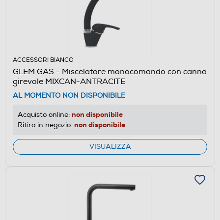
ACCESSORI BIANCO
GLEM GAS - Miscelatore monocomando con canna
girevole MIXCAN-ANTRACITE
AL MOMENTO NON DISPONIBILE
non disponibile
Acquisto online:
non disponibile
Ritiro in negozio:
VISUALIZZA