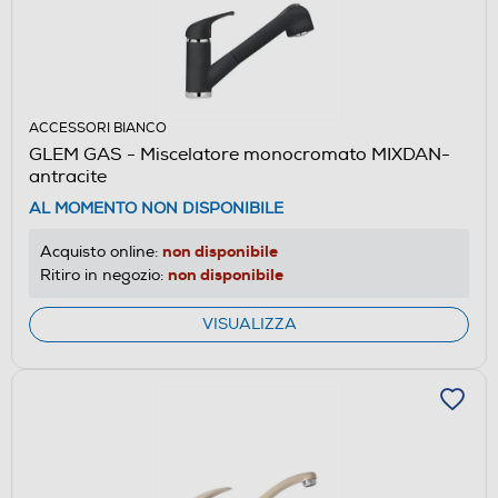
ACCESSORI BIANCO
GLEM GAS - Miscelatore monocromato MIXDAN-
antracite
AL MOMENTO NON DISPONIBILE
non disponibile
Acquisto online:
non disponibile
Ritiro in negozio:
VISUALIZZA