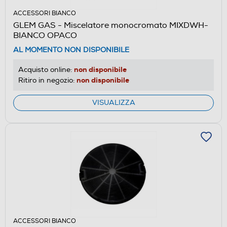
ACCESSORI BIANCO
GLEM GAS - Miscelatore monocromato MIXDWH-
BIANCO OPACO
AL MOMENTO NON DISPONIBILE
non disponibile
Acquisto online:
non disponibile
Ritiro in negozio:
VISUALIZZA
ACCESSORI BIANCO