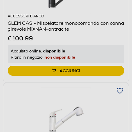
ACCESSORI BIANCO
GLEM GAS - Miscelatore monocomando con canna
girevole MIXNAN-antracite
€ 100,99
disponibile
Acquisto online:
non disponibile
Ritiro in negozio:
AGGIUNGI