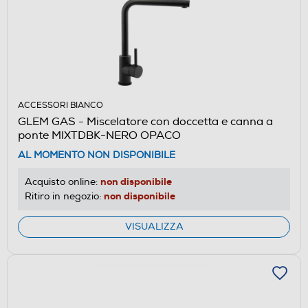
ACCESSORI BIANCO
GLEM GAS - Miscelatore con doccetta e canna a
ponte MIXTDBK-NERO OPACO
AL MOMENTO NON DISPONIBILE
non disponibile
Acquisto online:
non disponibile
Ritiro in negozio:
VISUALIZZA