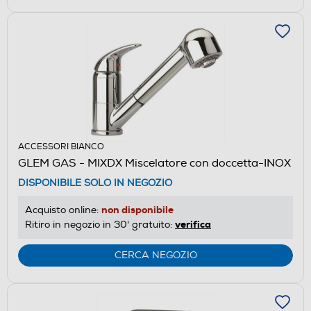
ACCESSORI BIANCO
GLEM GAS - MIXDX Miscelatore con doccetta-INOX
DISPONIBILE SOLO IN NEGOZIO
non disponibile
Acquisto online:
verifica
Ritiro in negozio in 30' gratuito:
CERCA NEGOZIO