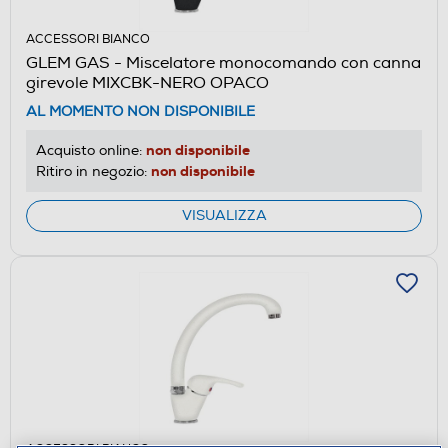
ACCESSORI BIANCO
GLEM GAS - Miscelatore monocomando con canna
girevole MIXCBK-NERO OPACO
AL MOMENTO NON DISPONIBILE
non disponibile
Acquisto online:
non disponibile
Ritiro in negozio:
VISUALIZZA