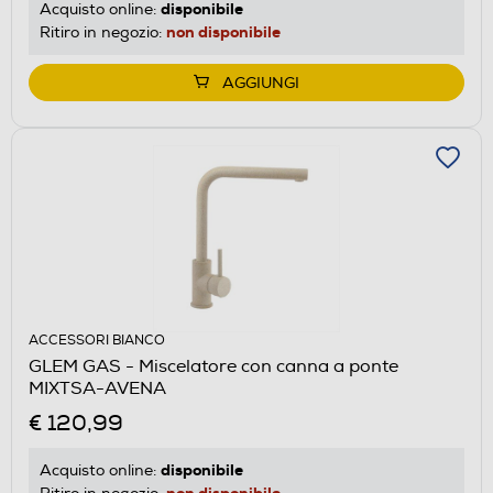
disponibile
Acquisto online:
non disponibile
Ritiro in negozio:
AGGIUNGI
ACCESSORI BIANCO
GLEM GAS - Miscelatore con canna a ponte
MIXTSA-AVENA
€ 120,99
disponibile
Acquisto online:
non disponibile