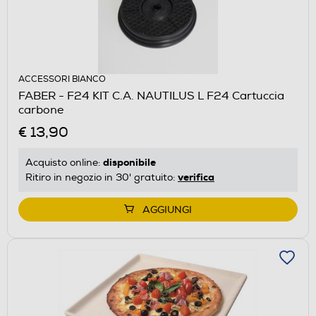
ACCESSORI BIANCO
FABER - F24 KIT C.A. NAUTILUS L F24 Cartuccia
carbone
€ 13,90
disponibile
Acquisto online:
verifica
Ritiro in negozio in 30' gratuito:
AGGIUNGI