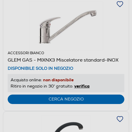
ACCESSORI BIANCO
GLEM GAS - MIXNX3 Miscelatore standard-INOX
DISPONIBILE SOLO IN NEGOZIO
non disponibile
Acquisto online:
verifica
Ritiro in negozio in 30' gratuito:
CERCA NEGOZIO