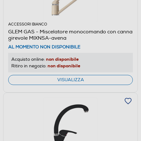
ACCESSORI BIANCO
GLEM GAS - Miscelatore monocomando con canna
girevole MIXNSA-avena
AL MOMENTO NON DISPONIBILE
non disponibile
Acquisto online:
non disponibile
Ritiro in negozio:
VISUALIZZA