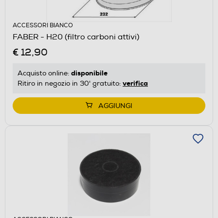
ACCESSORI BIANCO
FABER - H20 (filtro carboni attivi)
€ 12,90
disponibile
Acquisto online:
verifica
Ritiro in negozio in 30' gratuito:
AGGIUNGI