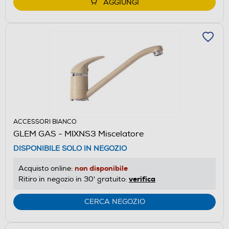
AGGIUNGI
ACCESSORI BIANCO
GLEM GAS - MIXNS3 Miscelatore
DISPONIBILE SOLO IN NEGOZIO
non disponibile
Acquisto online:
verifica
Ritiro in negozio in 30' gratuito:
CERCA NEGOZIO