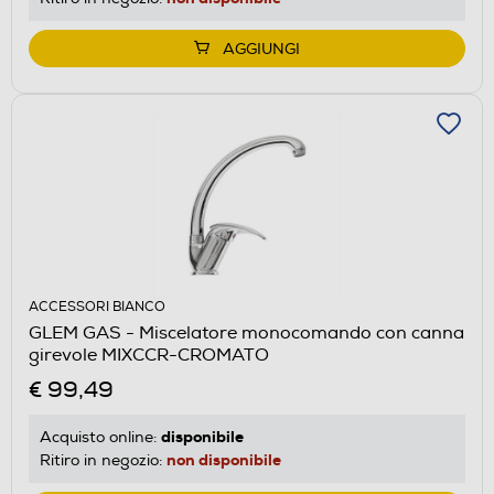
AGGIUNGI
ACCESSORI BIANCO
GLEM GAS - Miscelatore monocomando con canna
girevole MIXCCR-CROMATO
€ 99,49
disponibile
Acquisto online:
non disponibile
Ritiro in negozio: