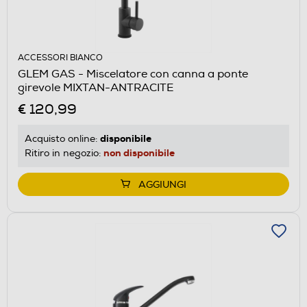
ACCESSORI BIANCO
GLEM GAS - Miscelatore con canna a ponte
girevole MIXTAN-ANTRACITE
€ 120,99
disponibile
Acquisto online:
non disponibile
Ritiro in negozio:
AGGIUNGI