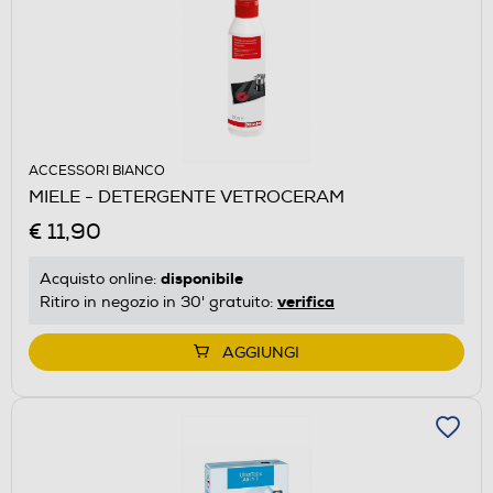
ACCESSORI BIANCO
MIELE - DETERGENTE VETROCERAM
€ 11,90
disponibile
Acquisto online:
verifica
Ritiro in negozio in 30' gratuito:
AGGIUNGI