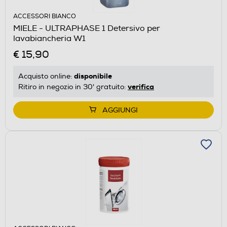
ACCESSORI BIANCO
MIELE - ULTRAPHASE 1 Detersivo per
lavabiancheria W1
€ 15,90
disponibile
Acquisto online:
verifica
Ritiro in negozio in 30' gratuito:
AGGIUNGI