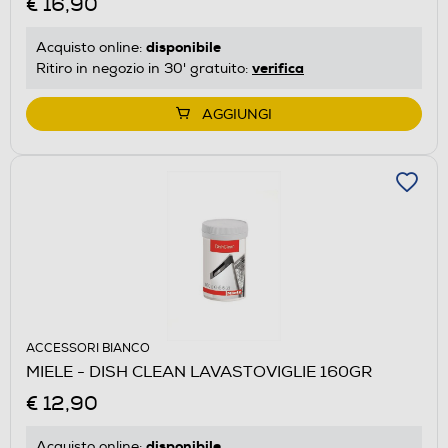
€ 16,90
disponibile
Acquisto online:
verifica
Ritiro in negozio in 30' gratuito:
AGGIUNGI
ACCESSORI BIANCO
MIELE - DISH CLEAN LAVASTOVIGLIE 160GR
€ 12,90
disponibile
Acquisto online: