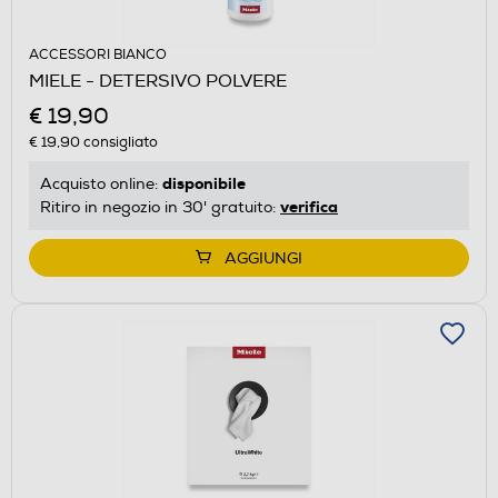
ACCESSORI BIANCO
MIELE - DETERSIVO POLVERE
€ 19,90
€ 19,90
consigliato
disponibile
Acquisto online:
verifica
Ritiro in negozio in 30' gratuito:
AGGIUNGI