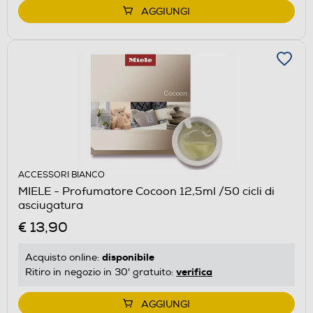
AGGIUNGI
ACCESSORI BIANCO
MIELE - Profumatore Cocoon 12,5ml /50 cicli di
asciugatura
€ 13,90
disponibile
Acquisto online:
verifica
Ritiro in negozio in 30' gratuito:
AGGIUNGI