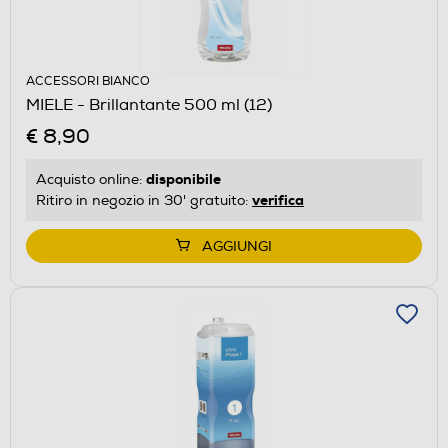
ACCESSORI BIANCO
MIELE - Brillantante 500 ml (12)
€ 8,90
disponibile
Acquisto online:
verifica
Ritiro in negozio in 30' gratuito:
AGGIUNGI