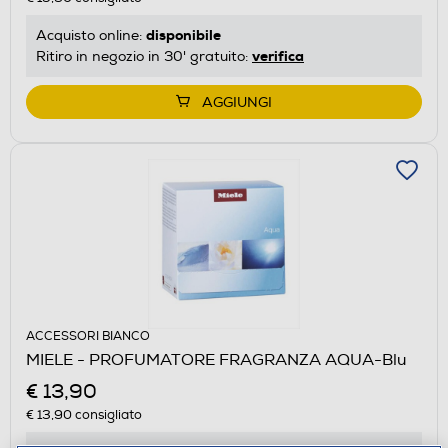
disponibile
Acquisto online:
verifica
Ritiro in negozio in 30' gratuito:
AGGIUNGI
ACCESSORI BIANCO
MIELE - PROFUMATORE FRAGRANZA AQUA-Blu
€ 13,90
€ 13,90
consigliato