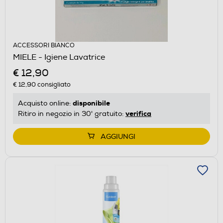
ACCESSORI BIANCO
MIELE - Igiene Lavatrice
€ 12,90
€ 12,90
consigliato
disponibile
Acquisto online:
verifica
Ritiro in negozio in 30' gratuito:
AGGIUNGI