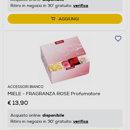
verifica
Ritiro in negozio in 30' gratuito:
AGGIUNGI
ACCESSORI BIANCO
MIELE - FRAGRANZA ROSE Profumatore
€ 13,90
disponibile
Acquisto online:
verifica
Ritiro in negozio in 30' gratuito: