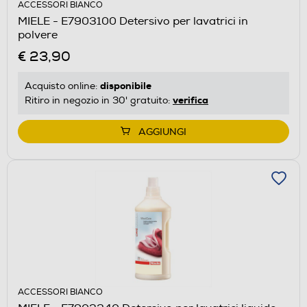
ACCESSORI BIANCO
MIELE - E7903100 Detersivo per lavatrici in
polvere
€ 23,90
disponibile
Acquisto online:
verifica
Ritiro in negozio in 30' gratuito:
AGGIUNGI
ACCESSORI BIANCO