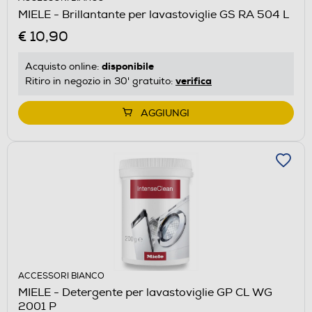
MIELE - Brillantante per lavastoviglie GS RA 504 L
€ 10,90
disponibile
Acquisto online:
verifica
Ritiro in negozio in 30' gratuito:
AGGIUNGI
ACCESSORI BIANCO
MIELE - Detergente per lavastoviglie GP CL WG
2001 P