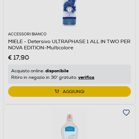
ACCESSORI BIANCO
MIELE - Detersivo ULTRAPHASE 1 ALL IN TWO PER
NOVA EDITION-Multicolore
€ 17,90
disponibile
Acquisto online:
verifica
Ritiro in negozio in 30' gratuito:
AGGIUNGI