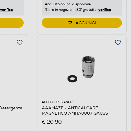
disponibile
Acquisto online:
verifica
verifica
Ritiro in negozio in 30' gratuito:
AGGIUNGI
ACCESSORI BIANCO
Detergente
AAAMAZE - ANTICALCARE
MAGNETICO AMHA0007 GAUSS
€ 20,90