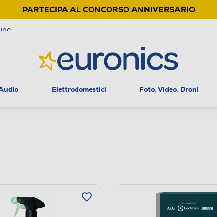
PARTECIPA AL CONCORSO ANNIVERSARIO
ine
 Audio
Elettrodomestici
Foto, Video, Droni